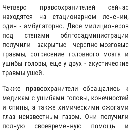
Четверо правоохранителей сейчас
находятся на стационарном лечении,
один - амбулаторно. Двое милиционеров
под стенами облгосадминистрации
получили закрытые черепно-мозговые
травмы, сотрясение головного мозга и
ушибы головы, еще у двух - акустические
травмы ушей.
Также правоохранители обращались к
медикам с ушибами головы, конечностей
и спины, а также химическими ожогами
глаз неизвестным газом. Они получили
полную своевременную помощь и