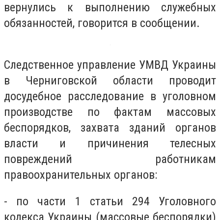
вернулись к выполнению служебных
обязанностей, говорится в сообщении.
Следственное управление УМВД Украины
в Черниговской области проводит
досудебное расследование в уголовном
производстве по фактам массовых
беспорядков, захвата зданий органов
власти и причинения телесных
повреждений работникам
правоохранительных органов:
- по части 1 статьи 294 Уголовного
кодекса Украины (массовые беспорядки)