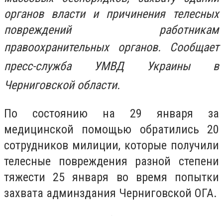
органов власти и причинения телесных
повреждений работникам
правоохранительных органов.
Сообщает
пресс-служба УМВД Украины в
Черниговской области.
По состоянию на 29 января за
медицинской помощью обратились 20
сотрудников милиции, которые получили
телесные повреждения разной степени
тяжести 25 января во время попытки
захвата админздания Черниговской ОГА.