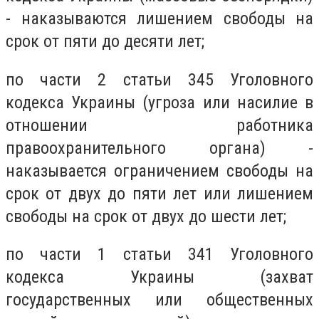
- наказываются лишением свободы на
срок от пяти до десяти лет;
по части 2 статьи 345 Уголовного
кодекса Украины (угроза или насилие в
отношении работника
правоохранительного органа) -
наказывается ограничением свободы на
срок от двух до пяти лет или лишением
свободы на срок от двух до шести лет;
по части 1 статьи 341 Уголовного
кодекса Украины (захват
государственных или общественных