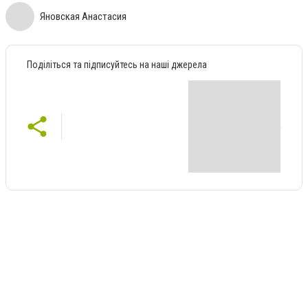
Яновская Анастасия
Поділіться та підписуйтесь на наші джерела