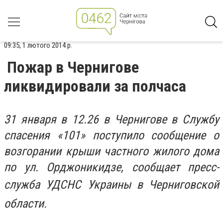
09:35, 1 лютого 2014 р.
Пожар в Чернигове
ликвидировали за полчаса
31 января в 12.26 в Чернигове в Службу
спасения «101» поступило сообщение о
возгорании крыши частного жилого дома
по ул. Орджоникидзе, сообщает пресс-
служба
УДСНС Украины
в Черниговской
области.