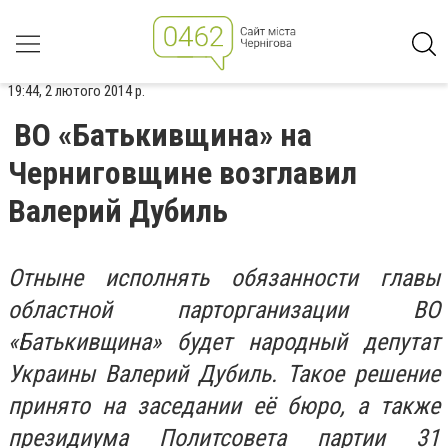
19:44, 2 лютого 2014 р.
ВО «Батькивщина» на
Черниговщине возглавил
Валерий Дубиль
Отныне исполнять обязанности главы
областной парторганизации ВО
«Батькивщина» будет народный депутат
Украины Валерий Дубиль. Такое решение
принято на заседании её бюро, а также
президиума Политсовета партии 31