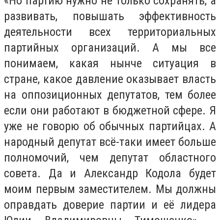
«Но партию нужно не только сохранять, а
развивать, повышать эффективность
деятельности всех территориальных
партийных организаций. А мы все
понимаем, какая нынче ситуация в
стране, какое давление оказывает власть
на оппозиционных депутатов, тем более
если они работают в бюджетной сфере. Я
уже не говорю об обычных партийцах. А
народный депутат всё-таки имеет больше
полномочий, чем депутат областного
совета. Да и Александр Кодола будет
моим первым заместителем. Мы должны
оправдать доверие партии и её лидера