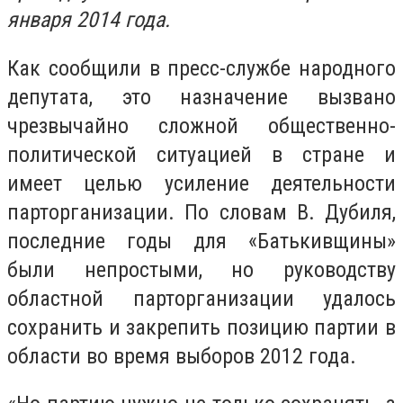
января 2014 года.
Как сообщили в пресс-службе народного
депутата, это назначение вызвано
чрезвычайно сложной общественно-
политической ситуацией в стране и
имеет целью усиление деятельности
парторганизации. По словам В. Дубиля,
последние годы для «Батькивщины»
были непростыми, но руководству
областной парторганизации удалось
сохранить и закрепить позицию партии в
области во время выборов 2012 года.