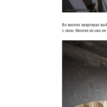
Во многих квартирах вы
с окон. Многие из них н