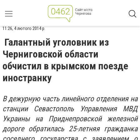
11:26, 4 лютого 2014 р.
Галантный уголовник из
Черниговской области
обчистил в крымском поезде
иностранку
В дежурную часть линейного отделения на
станции Севастополь Управления МВД
Украины на Приднепровской железной
дороге обратилась 25-летняя гражданка
соседнего государства с заявлением о