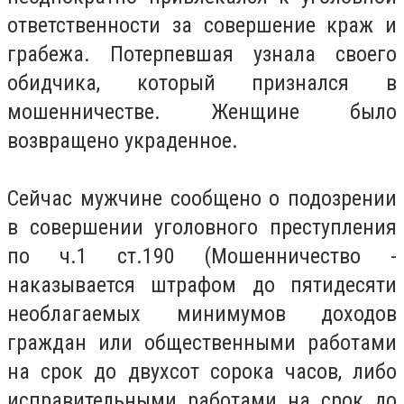
ответственности за совершение краж и
грабежа. Потерпевшая узнала своего
обидчика, который признался в
мошенничестве. Женщине было
возвращено украденное.
Сейчас мужчине сообщено о подозрении
в совершении уголовного преступления
по ч.1 ст.190 (Мошенничество -
наказывается штрафом до пятидесяти
необлагаемых минимумов доходов
граждан или общественными работами
на срок до двухсот сорока часов, либо
исправительными работами на срок до