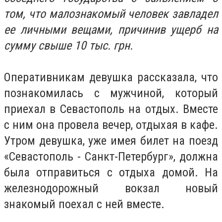
том, что малознакомый человек завладел
ее личными вещами, причинив ущерб на
сумму свыше 10 тыс. грн.
Оперативникам девушка рассказала, что
познакомилась с мужчиной, который
приехал в Севастополь на отдых. Вместе
с ним она провела вечер, отдыхая в кафе.
Утром девушка, уже имея билет на поезд
«Севастополь - Санкт-Петербург», должна
была отправиться с отдыха домой. На
железнодорожный вокзал новый
знакомый поехал с ней вместе.