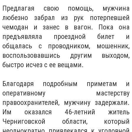
Предлагая свою помощь, мужчина
любезно забрал из рук потерпевшей
чемодан и занес в вагон. Пока она
предъявляла проездной билет и
общалась с проводником, мошенник,
воспользовавшись другим выходом,
быстро исчез с ее вещами.
Благодаря подробным приметам и
оперативному мастерству
правоохранителей, мужчину задержали.
Им оказался 46-летний житель
Черниговской области, который
неоднократно привлекался к уголовной