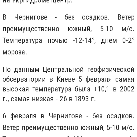
В Чернигове - без осадков. Ветер
преимущественно южный, 5-10 м/с.
Температура ночью -12-14°, днем 0-2°
мороза.
По данным Центральной геофизической
обсерватории в Киеве 5 февраля самая
высокая температура была +10,1 в 2002
г., самая низкая - 26 в 1893 г.
6 февраля в Чернигове
- без осадков.
Ветер преимущественно южный, 5-10 м/с.