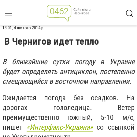
13:01, 4 лютого 2014 р.
В Чернигов идет тепло
В ближайшие сутки погоду в Украине
будет определять антициклон, постепенно
смещающийся в восточном направлении.
Ожидается погода без осадков. На
дорогах гололедица. Ветер
преимущественно южный, 5-10 м/с,
пишет
«Интерфакс-Украина»
со ссылкой
на Укргидрометцентр.