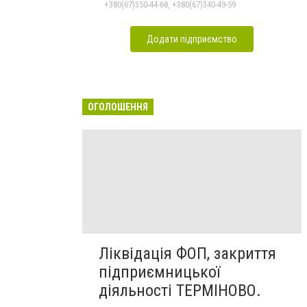
+380(67)350-44-68, +380(67)340-49-59
Додати підприємство
ОГОЛОШЕННЯ
Ліквідація ФОП, закриття
підприємницької
діяльності ТЕРМІНОВО.