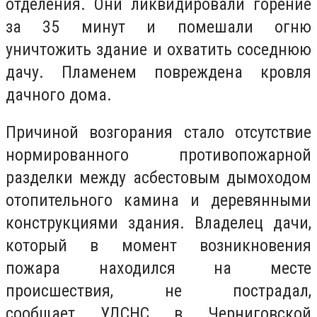
отделения. Они ликвидировали горение
за 35 минут и помешали огню
уничтожить здание и охватить соседнюю
дачу. Пламенем повреждена кровля
дачного дома.
Причиной возгорания стало отсутствие
нормированного противопожарной
разделки между асбестовым дымоходом
отопительного камина и деревянными
конструкциями здания. Владелец дачи,
который в момент возникновения
пожара находился на месте
происшествия, не пострадал,
сообщает УДСНС в Черниговской