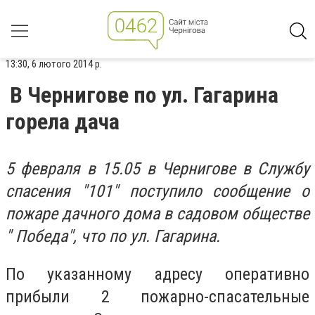
13:30, 6 лютого 2014 р.
В Чернигове по ул. Гагарина
горела дача
5 февраля в 15.05 в Чернигове в Службу
спасения "101" поступило сообщение о
пожаре дачного дома в садовом обществе
" Победа", что по ул. Гагарина.
По указанному адресу оперативно
прибыли 2 пожарно-спасательные