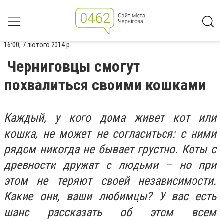
16:00, 7 лютого 2014 р.
Черниговцы смогут
похвалиться своими кошками
Каждый, у кого дома живет кот или
кошка, не может не согласиться: с ними
рядом никогда не бывает грустно. Коты с
древности дружат с людьми – но при
этом не теряют своей независимости.
Какие они, ваши любимцы? У вас есть
шанс рассказать об этом всем