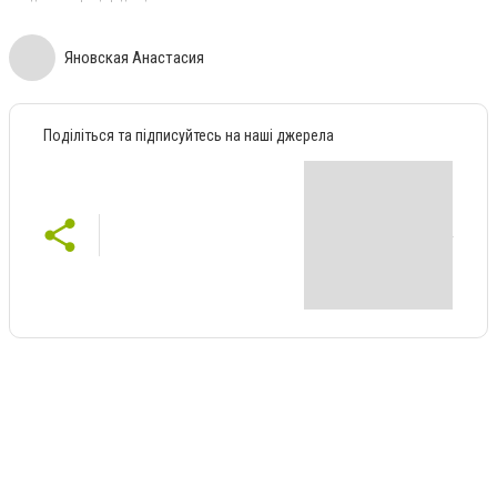
Яновская Анастасия
Поділіться та підписуйтесь на наші джерела