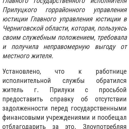
главного государственного исполнителя
Прилуцкого горрайонного управления
юстиции Главного управления юстиции в
Черниговской области, которая, пользуясь
своим служебным положением, требовала
и получила неправомерную выгоду от
местного жителя.
Установлено, что к работнице
исполнительной службы обратился
житель г. Прилуки с просьбой
предоставить справку об отсутствии
задолженности перед государственными
финансовыми учреждениями и пообещал
отблагодарить за это. Злоупотребляя