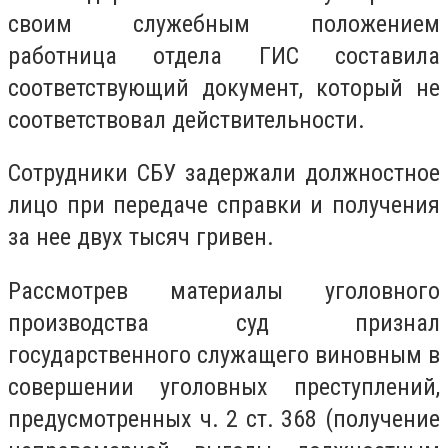
своим служебным положением
работница отдела ГИС составила
соответствующий документ, который не
соответствовал действительности.
Сотрудники СБУ задержали должностное
лицо при передаче справки и получения
за нее двух тысяч гривен.
Рассмотрев материалы уголовного
производства суд признал
государственного служащего виновным в
совершении уголовных преступлений,
предусмотренных ч. 2 ст. 368 (получение