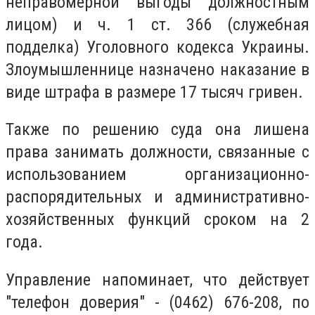
неправомерной выгоды должностным
лицом) и ч. 1 ст. 366 (служебная
подделка) Уголовного кодекса Украины.
Злоумышленнице назначено наказание в
виде штрафа в размере 17 тысяч гривен.
Также по решению суда она лишена
права занимать должности, связанные с
использованием организационно-
распорядительных и административно-
хозяйственных функций сроком на 2
года.
Управление напоминает, что действует
"телефон доверия" - (0462) 676-208, по