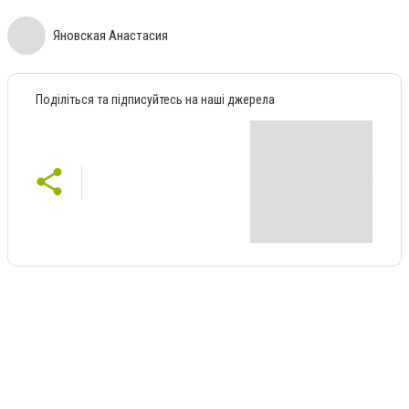
Яновская Анастасия
Поділіться та підписуйтесь на наші джерела