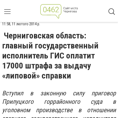
11:58, 11 лютого 2014 р.
Черниговская область:
главный государственный
исполнитель ГИС оплатит
17000 штрафа за выдачу
«липовой» справки
Вступил в законную силу приговор
Прилуцкого горрайонного суда в
уголовном производстве в отношении