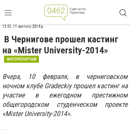
13:51, 11 лютого 2014 р.
В Чернигове прошел кастинг
на «Mister University-2014»
ФОТОРЕПОРТАЖ
Вчера, 10 февраля, в черниговском
ночном клубе Gradeckiy прошел кастинг на
участие в ежегодном престижном
общегородском студенческом проекте
«Mister University-2014».