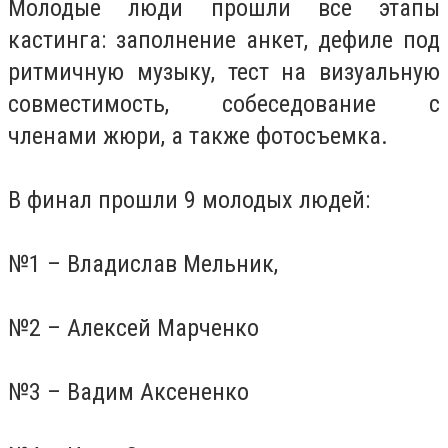
Молодые люди прошли все этапы
кастинга: заполнение анкет, дефиле под
ритмичную музыку, тест на визуальную
совместимость, собеседование с
членами жюри, а также фотосъемка.
В финал прошли 9 молодых людей:
№1 – Владислав Мельник,
№2 – Алексей Марченко
№3 – Вадим Аксененко