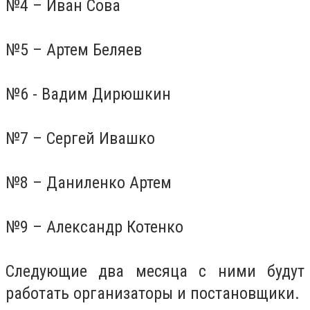
№4 – Иван Сова
№5 – Артем Беляев
№6 - Вадим Дирюшкин
№7 – Сергей Ивашко
№8 – Даниленко Артем
№9 – Александр Котенко
Следующие два месяца с ними будут
работать организаторы и постановщики.