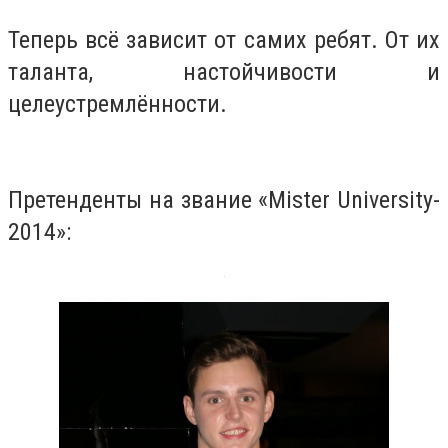
Теперь всё зависит от самих ребят. От их
таланта, настойчивости и
целеустремлённости.
Претенденты на звание «Mister University-
2014»: