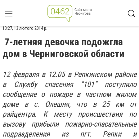
13:27, 13 лютого 2014 р.
7-летняя девочка подожгла
дом в Черниговской области
12 февраля в 12.05 в Репкинском районе
в Службу спасения "101" поступило
сообщение о пожаре в частном жилом
доме в с. Олешня, что в 25 км от
райцентра. К месту происшествия по
вызову прибыли пожарно-спасательные
подразделения из пгт. Репки и