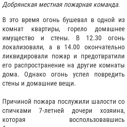
Добрянская местная пожарная команда.
В это время огонь бушевал в одной из
комнат квартиры, горело домашнее
имущество и стены. В 12.30 огонь
локализовали, а в 14.00 окончательно
ликвидировали пожар и предотвратили
его распространение на другие комнаты
дома. Однако огонь успел повредить
стены и домашние вещи.
Причиной пожара послужили шалости со
спичками 7-летней дочери хозяина,
которая воспользовавшись