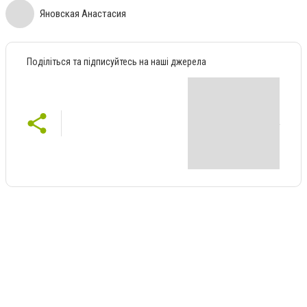
Яновская Анастасия
Поділіться та підписуйтесь на наші джерела