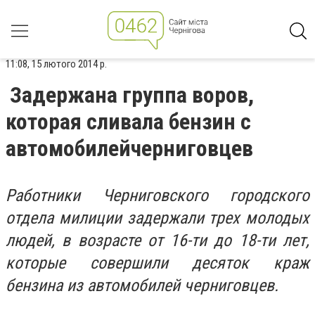
11:08, 15 лютого 2014 р.
Задержана группа воров,
которая сливала бензин с
автомобилейчерниговцев
Работники Черниговского городского
отдела милиции задержали трех молодых
людей, в возрасте от 16-ти до 18-ти лет,
которые совершили десяток краж
бензина из автомобилей черниговцев.