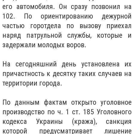
его автомобиля. Он сразу позвонил на
102. По ориентированию дежурной
частью горотдела по вызову приехал
наряд патрульной службы, которые и
задержали молодых воров.
На сегодняшний день установлена их
причастность к десятку таких случаев на
территории города.
По данным фактам открыто уголовное
производство по ч. 1 ст. 185 Уголовного
кодекса Украины (кража), санкция
которой предусматривает лишение