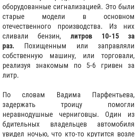
оборудованные сигнализацией. Это были
старые модели в основном
отечественного производства. Из них
сливали бензин,
литров 10-15 за
раз.
Похищенным или заправляли
собственную машину, или торговали,
реализуя знакомым по 5-6 гривен за
литр.
По словам Вадима Парфентьева,
задержать троицу помогли
неравнодушные черниговцы. Один из
бдительных владельцев автомобиля
увидел ночью, что кто-то крутится возле