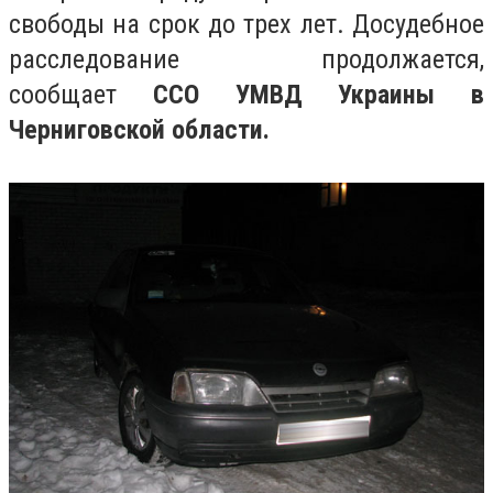
свободы на срок до трех лет. Досудебное
расследование продолжается,
сообщает
ССО УМВД Украины в
Черниговской области.