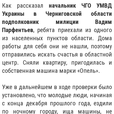
Как рассказал
начальник ЧГО УМВД
Украины в Черниговской области
подполковник милиции Вадим
Парфентьев
, ребята приехали из одного
из населенных пунктов области. Дома
работы для себя они не нашли, поэтому
отправились искать счастья в областной
центр. Сняли квартиру, пригодилась и
собственная машина марки «Опель».
Уже в дальнейшем в ходе проверки было
установлено, что молодые люди, начиная
с конца декабря прошлого года, ездили
по ночному городу, ища машины, не