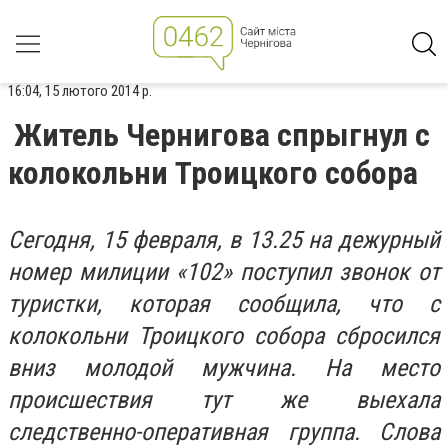
16:04, 15 лютого 2014 р.
Житель Чернигова спрыгнул с
колокольни Троицкого собора
Сегодня, 15 февраля, в 13.25 на дежурный
номер милиции «102» поступил звонок от
туристки, которая сообщила, что с
колокольни Троицкого собора сбросился
вниз молодой мужчина. На место
происшествия тут же выехала
следственно-оперативная группа. Слова