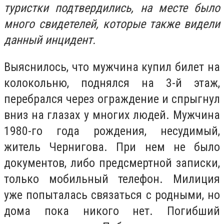
туристки подтвердились, на месте было
много свидетелей, которые также видели
данный инцидент.
Выяснилось, что мужчина купил билет на
колокольню, поднялся на 3-й этаж,
перебрался через ограждение и спрыгнул
вниз на глазах у многих людей. Мужчина
1980-го года рождения, несудимый,
житель Чернигова. При нем не было
документов, либо предсмертной записки,
только мобильный телефон. Милиция
уже попыталась связаться с родными, но
дома пока никого нет. Погибший