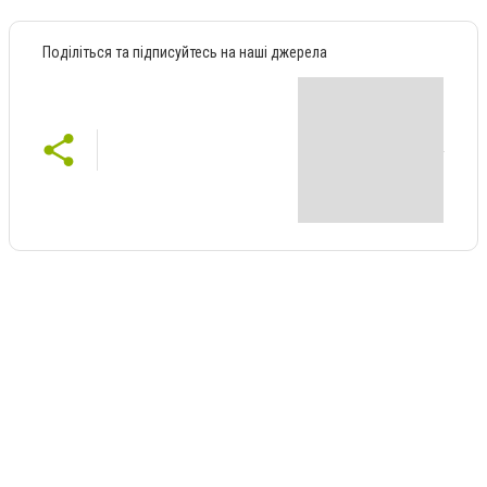
Поділіться та підписуйтесь на наші джерела