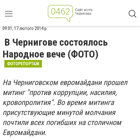
09:01, 17 лютого 2014 р.
В Чернигове состоялось
Народное вече (ФОТО)
ФОТОРЕПОРТАЖ
На Черниговском евромайдани прошел
митинг "против коррупции, насилия,
кровопролития". Во время митинга
присутствующие минутой молчания
почтили всех погибших на столичном
Евромайдани.