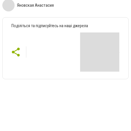
Яновская Анастасия
Поділіться та підписуйтесь на наші джерела