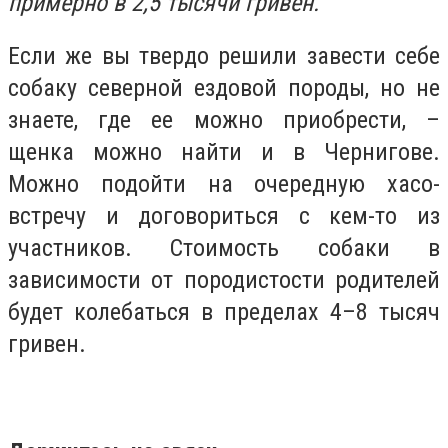
примерно в 2,5 тысячи гривен.
Если же вы твердо решили завести себе
собаку северной ездовой породы, но не
знаете, где ее можно приобрести, –
щенка можно найти и в Чернигове.
Можно подойти на очередную хасо-
встречу и договориться с кем-то из
участников. Стоимость собаки в
зависимости от породистости родителей
будет колебаться в пределах 4–8 тысяч
гривен.