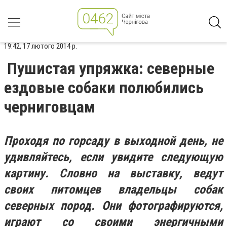
19:42, 17 лютого 2014 р.
Пушистая упряжка: северные
ездовые собаки полюбились
черниговцам
Проходя по горсаду в выходной день, не
удивляйтесь, если увидите следующую
картину. Словно на выставку, ведут
своих питомцев владельцы собак
северных пород. Они фотографируются,
играют со своими энергичными