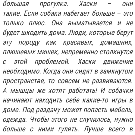
большая прогулка.
Хаски – они
такие.
Если собака набегает больше – это
только плюс. Она выматывается и не
будет шкодить дома. Люди, которые берут
эту породу как красивых, домашних,
плюшевых мишек, непременно столкнутся
с этой проблемой.
Хаски движение
необходимо. Когда они сидят в замкнутом
пространстве, то совсем не развиваются.
А мышцы же хотят работать! И собачки
начинают находить себе какие-то игры в
доме. Под раздачу может попасть мебель,
одежда. Чтобы этого не случилось, нужно
больше с ними гулять. Лучше всего в