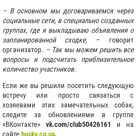
– В основном мы договариваемся через
социальные сети, в специально созданных
группах, где я выкладываю объявления о
запланированной сходке,
– говорит
организатор.
– Так мы можем решить все
вопросы и подсчитать приблизительное
количество участников.
Если же вы решили посетить следующую
встречу или просто связаться с
хозяевами этих замечательных собак,
следите за обновлениями в группе
«ВКонтакте»
vk.
com/
club50426161
и на
сайте
husky.co.ua
.