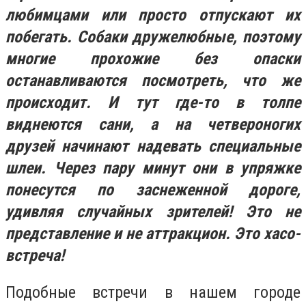
любимцами или просто отпускают их
побегать. Собаки дружелюбные, поэтому
многие прохожие без опаски
останавливаются посмотреть, что же
происходит. И тут где-то в толпе
виднеются сани, а на четвероногих
друзей начинают надевать специальные
шлеи. Через пару минут они в упряжке
понесутся по заснеженной дороге,
удивляя случайных зрителей! Это не
представление и не аттракцион. Это хасо-
встреча!
Подобные встречи в нашем городе