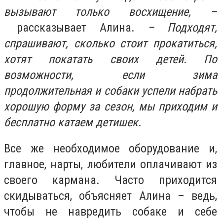
вызывают только восхищение, –
рассказывает Алина.
– Подходят,
спрашивают, сколько стоит прокатиться,
хотят покатать своих детей.
По
возможности, если зима
продолжительная и собаки успели набрать
хорошую форму за сезон, мы приходим и
бесплатно катаем детишек.
Все же необходимое оборудование и,
главное, нарты, любители оплачивают из
своего кармана. Часто приходится
скидываться, объясняет Алина – ведь,
чтобы не навредить собаке и себе