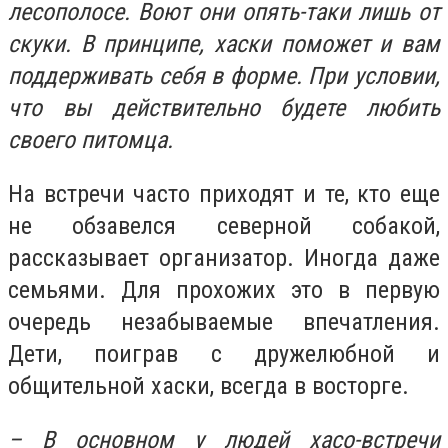
лесополосе. Воют они опять-таки лишь от
скуки.
В принципе, хаски поможет и вам
поддерживать себя в форме. При условии,
что вы действительно будете любить
своего питомца.
На встречи часто приходят и те, кто еще
не обзавелся северной собакой,
рассказывает организатор. Иногда даже
семьями. Для прохожих это в первую
очередь незабываемые впечатления.
Дети, поиграв с дружелюбной и
общительной хаски, всегда в восторге.
– В основном у людей хасо-встречи