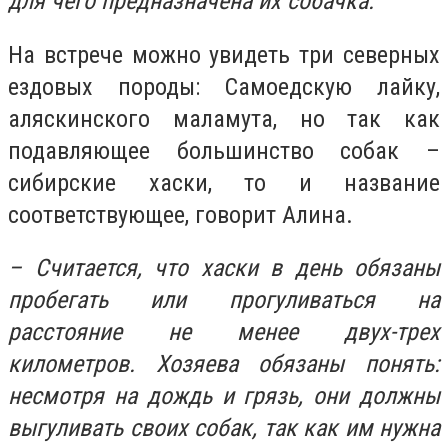
для чего предназначена их собачка.
На встрече можно увидеть три северных
ездовых породы: Самоедскую лайку,
аляскинского маламута, но так как
подавляющее большинство собак –
сибирские хаски, то и название
соответствующее, говорит Алина.
– Считается, что хаски в день обязаны
пробегать или прогуливаться на
расстояние не менее двух-трех
километров. Хозяева обязаны понять:
несмотря на дождь и грязь, они должны
выгуливать своих собак, так как им нужна