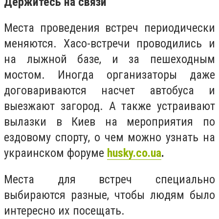
Держитесь на связи
Места проведения встреч периодически
меняются. Хасо-встречи проводились и
на лыжной базе, и за пешеходным
мостом. Иногда организаторы даже
договариваются насчет автобуса и
выезжают загород. А также устраивают
вылазки в Киев на мероприятия по
ездовому спорту, о чем можно узнать на
украинском форуме
husky.co.ua
.
Места для встреч специально
выбираются разные, чтобы людям было
интересно их посещать.