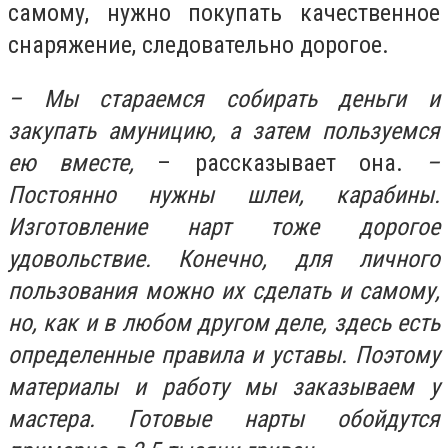
самому, нужно покупать качественное
снаряжение, следовательно дорогое.
– Мы стараемся собирать деньги и
закупать амуницию, а затем пользуемся
ею вместе,
– рассказывает она.
–
Постоянно нужны шлеи, карабины.
Изготовление нарт тоже дорогое
удовольствие. Конечно, для личного
пользования можно их сделать и самому,
но, как и в любом другом деле, здесь есть
определенные правила и уставы. Поэтому
материалы и работу мы заказываем у
мастера. Готовые нарты обойдутся