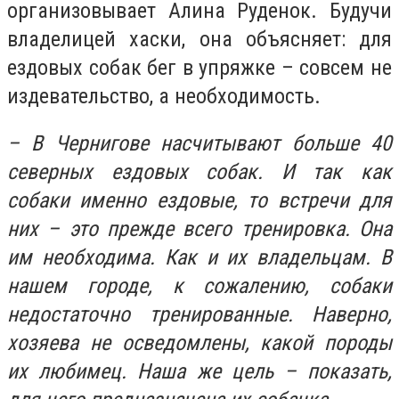
организовывает Алина Руденок. Будучи
владелицей хаски, она объясняет: для
ездовых собак бег в упряжке – совсем не
издевательство, а необходимость.
– В Чернигове насчитывают больше 40
северных ездовых собак. И так как
собаки именно ездовые, то встречи для
них – это прежде всего тренировка. Она
им необходима. Как и их владельцам.
В
нашем городе, к сожалению, собаки
недостаточно тренированные. Наверно,
хозяева не осведомлены, какой породы
их любимец. Наша же цель – показать,