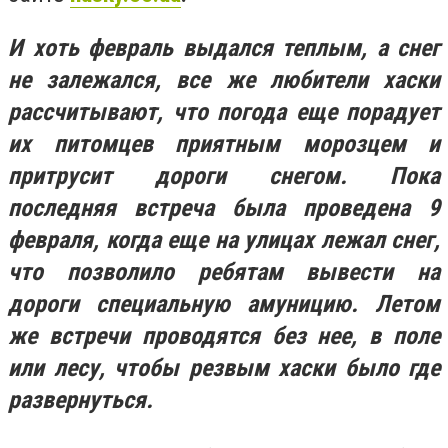
И хоть февраль выдался теплым, а снег
не залежался, все же любители хаски
рассчитывают, что погода еще порадует
их питомцев приятным морозцем и
притрусит дороги снегом. Пока
последняя встреча была проведена 9
февраля, когда еще на улицах лежал снег,
что позволило ребятам вывести на
дороги специальную амуницию. Летом
же встречи проводятся без нее, в поле
или лесу, чтобы резвым хаски было где
развернуться.