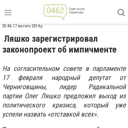
20:44, 17 лютого 2014 р.
Ляшко зарегистрировал
законопроект об импичменте
На согласительном совете в парламенте
17 февраля народный депутат от
Черниговщины, лидер Радикальной
партии Олег Ляшко предложил выход из
политического кризиса, который уже
успели назвать «отставкой всех».