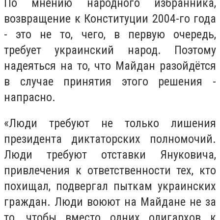
По мнению народного избранника,
возвращение к Конституции 2004-го года
- это не то, чего, в первую очередь,
требует украинский народ. Поэтому
надеяться на то, что Майдан разойдётся
в случае принятия этого решения -
напрасно.
«Люди требуют не только лишения
президента диктаторских полномочий.
Люди требуют отставки Януковича,
привлечения к ответственности тех, кто
похищал, подвергал пыткам украинских
граждан. Люди воюют на Майдане не за
то, чтобы вместо одних олигархов к