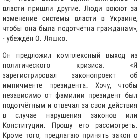
власти пришли другие. Люди воюют за
изменение системы власти в Украине,
чтобы она была подотчётна гражданам»,
- убеждён О. Ляшко.
Он предложил комплексный выход из
политического кризиса. «Я
зарегистрировал законопроект об
импичменте президента. Хочу, чтобы
независимо от фамилии президент был
подотчётным и отвечал за свои действия
в случае нарушения законов или
Конституции. Прошу его рассмотреть.
Кроме того, предлагаю принять закон о