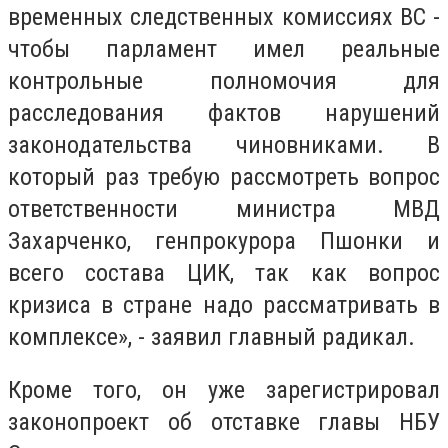
временных следственных комиссиях ВС -
чтобы парламент имел реальные
контрольные полномочия для
расследования фактов нарушений
законодательства чиновниками. В
который раз требую рассмотреть вопрос
ответственности министра МВД
Захарченко, генпрокурора Пшонки и
всего состава ЦИК, так как вопрос
кризиса в стране надо рассматривать в
комплексе», - заявил главный радикал.
Кроме того, он уже зарегистрировал
законопроект об отставке главы НБУ