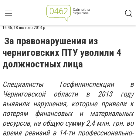
16:45, 18 лютого 2014 р.
За правонарушения из
черниговских ПТУ уволили 4
должностных лица
Специалисты Госфининспекции в
Черниговской области в 2013 году
выявили нарушения, которые привели к
потерям финансовых и материальных
ресурсов, на общую сумму 2,4 млн. грн. во
время ревизий в 14-ти профессионально-