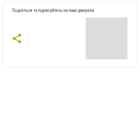
Поділіться та підписуйтесь на наші джерела