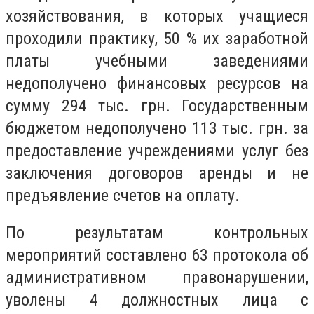
хозяйствования, в которых учащиеся
проходили практику, 50 % их заработной
платы учебными заведениями
недополучено финансовых ресурсов на
сумму 294 тыс. грн. Государственным
бюджетом недополучено 113 тыс. грн. за
предоставление учреждениями услуг без
заключения договоров аренды и не
предъявление счетов на оплату.
По результатам контрольных
мероприятий составлено 63 протокола об
административном правонарушении,
уволены 4 должностных лица с