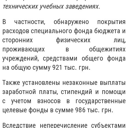
технических учебных заведениях.
В частности, обнаружено покрытия
расходов специального фонда бюджета и
сторонних физических лиц,
проживающих в общежитиях
учреждений, средствами общего фонда
на общую сумму 921 тыс. грн.
Также установлены незаконные выплаты
заработной платы, стипендий и помощи
с учетом взносов в государственные
целевые фонды в сумме 986 тыс. грн.
Вследствие неперечисление субъектами