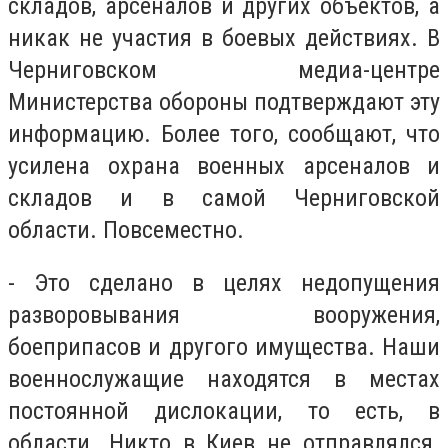
складов, арсеналов и других объектов, а
никак не участия в боевых действиях. В
Черниговском медиа-центре
Министерства обороны подтверждают эту
информацию. Более того, сообщают, что
усилена охрана военных арсеналов и
складов и в самой Черниговской
области. Повсеместно.
- Это сделано в целях недопущения
разворовывания вооружения,
боеприпасов и другого имущества. Наши
военнослужащие находятся в местах
постоянной дислокации, то есть, в
области. Никто в Киев не отправлялся.