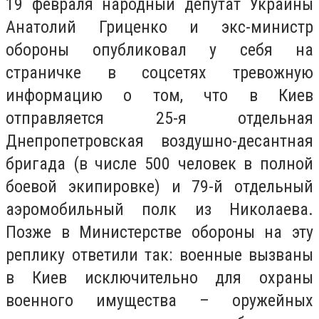
19 февраля народный депутат Украины
Анатолий Гриценко и экс-министр
обороны опубликовал у себя на
страничке в соцсетях тревожную
информацию о том, что в Киев
отправляется 25-я отдельная
Днепропетровская воздушно-десантная
бригада (в числе 500 человек в полной
боевой экипировке) и 79-й отдельный
аэромобильный полк из Николаева.
Позже в Министерстве обороны на эту
реплику ответили так: военные вызваны
в Киев исключительно для охраны
военного имущества – оружейных