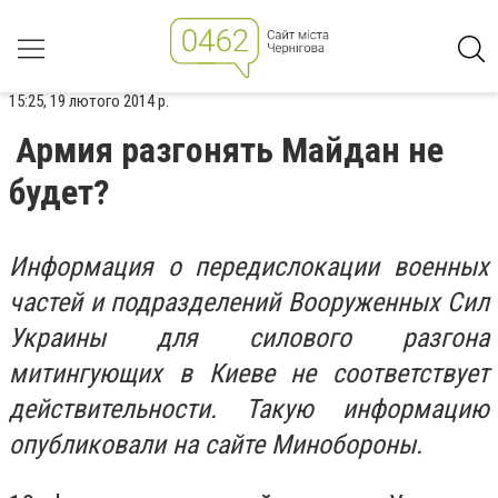
15:25, 19 лютого 2014 р.
Армия разгонять Майдан не
будет?
Информация о передислокации военных
частей и подразделений Вооруженных Сил
Украины для силового разгона
митингующих в Киеве не соответствует
действительности. Такую информацию
опубликовали на сайте Минобороны.