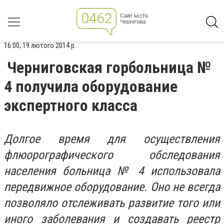
16:00, 19 лютого 2014 р.
Черниговская горбольница №
4 получила оборудование
экспертного класса
Долгое время для осуществления
флюорографического обследования
населения больница № 4 использовала
передвижное оборудование. Оно не всегда
позволяло отслеживать развитие того или
иного заболевания и создавать реестр