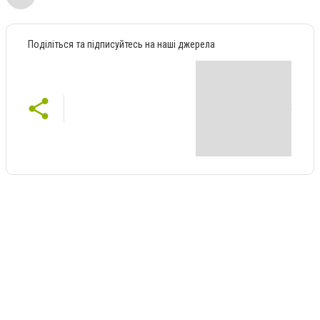
Поділіться та підписуйтесь на наші джерела