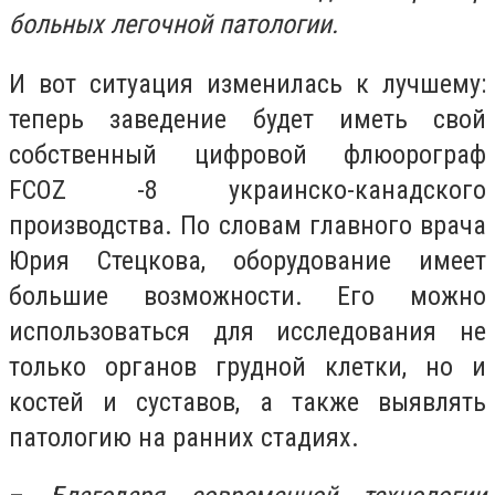
больных легочной патологии.
И вот ситуация изменилась к лучшему:
теперь заведение будет иметь свой
собственный цифровой флюорограф
FCOZ -8 украинско-канадского
производства. По словам главного врача
Юрия Стецкова, оборудование имеет
большие возможности. Его можно
использоваться для исследования не
только органов грудной клетки, но и
костей и суставов, а также выявлять
патологию на ранних стадиях.