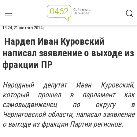
13:24, 21 лютого 2014 р.
Нардеп Иван Куровский
написал заявление о выходе из
фракции ПР
Народный депутат Иван Куровский,
который прошел в парламент как
самовыдвиженец по округу в
Черниговской области, написал заявление
о выходе из фракции Партии регионов.