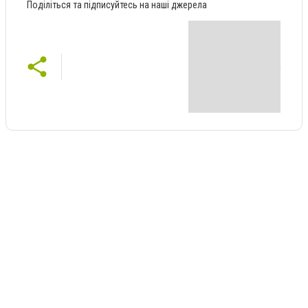
Поділіться та підписуйтесь на наші джерела