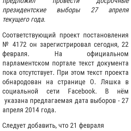
предложил провести досрочные
президентские выборы 27 апреля
текущего года.
Соответствующий проект постановления
№ 4172 он зарегистрировал сегодня, 22
февраля. На официальном
парламентском портале текст документа
пока отсутствует. При этом текст проекта
обнародован на странице О. Ляшка в
социальной сети Facebook. В нём
указана предлагаемая дата выборов - 27
апреля 2014 года.
Следует добавить, что 21 февраля