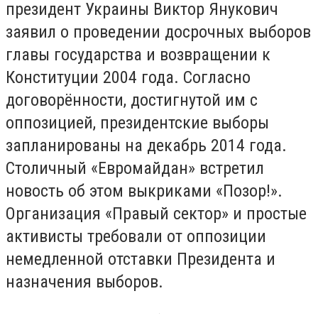
президент Украины Виктор Янукович
заявил о проведении досрочных выборов
главы государства и возвращении к
Конституции 2004 года. Согласно
договорённости, достигнутой им с
оппозицией, президентские выборы
запланированы на декабрь 2014 года.
Столичный «Евромайдан» встретил
новость об этом выкриками «Позор!».
Организация «Правый сектор» и простые
активисты требовали от оппозиции
немедленной отставки Президента и
назначения выборов.