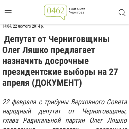
14:04, 22 лютого 2014 р.
Депутат от Черниговщины
Олег Ляшко предлагает
назначить досрочные
президентские выборы на 27
апреля (ДОКУМЕНТ)
22 февраля с трибуны Верховного Совета
народный депутат от Черниговщины,
глава Радикальной партии Олег Ляшко