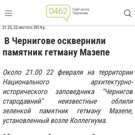
21:25, 22 лютого 2014 р.
В Чернигове осквернили
памятник гетману Мазепе
Около 21.00 22 февраля на территории
Национального архитектурно-
исторического заповедника "Чернигов
стародавний" неизвестные облили
зеленкой памятник гетману Мазепе,
установленный возле Коллегиума.