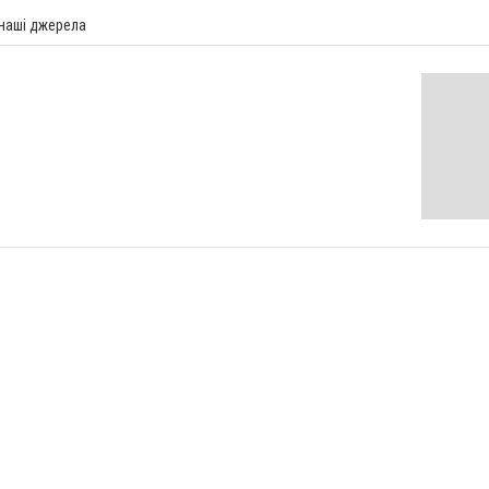
 наші джерела