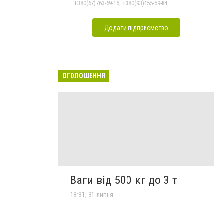
+380(67)763-69-15, +380(93)455-59-84
Додати підприємство
ОГОЛОШЕННЯ
Ваги від 500 кг до 3 т
18:31, 31 липня