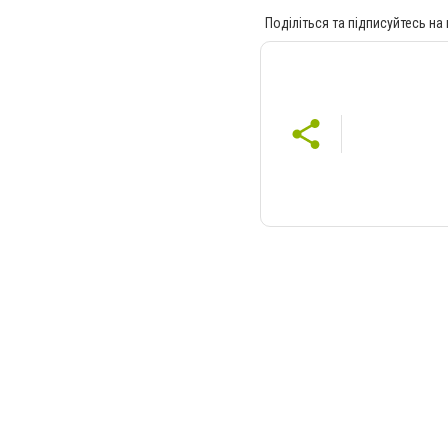
Поділіться та підписуйтесь на