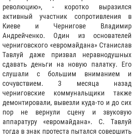
революцию», - коротко выразился
активный участник сопротивления в
Киеве и Чернигове Владимир
Андрейченко. Один из основателей
черниговского «евромайдана» Станислав
Тавлуй даже призвал неравнодушных
сдавать деньги на новую палатку. Его
слушали с большим вниманием и
сочувствием. 3 месяца назад
черниговские коммунальщики также
демонтировали, вывезли куда-то и до сих
пор не вернули сцену и звуковую
аппаратуру «евромайдана». С. Тавлуй
тогда в знак протеста пытался совершить