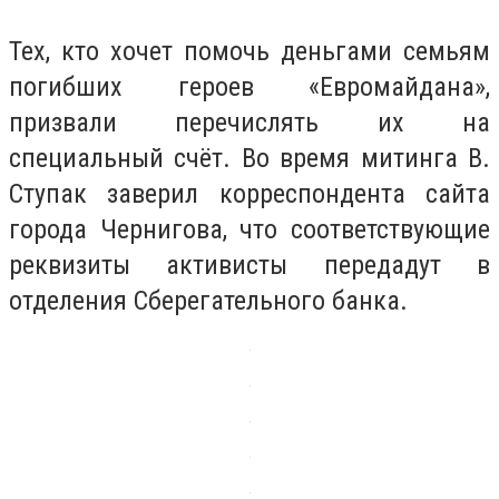
Тех, кто хочет помочь деньгами семьям
погибших героев «Евромайдана»,
призвали перечислять их на
специальный счёт. Во время митинга В.
Ступак заверил корреспондента сайта
города Чернигова, что соответствующие
реквизиты активисты передадут в
отделения Сберегательного банка.