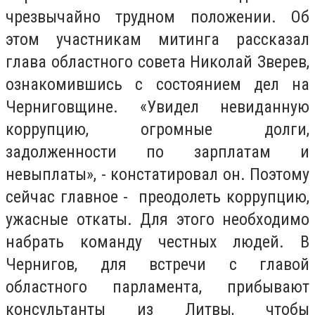
чрезвычайно трудном положении. Об
этом участникам митинга рассказал
глава областного совета Николай Зверев,
ознакомившись с состоянием дел на
Черниговщине. «Увидел невиданную
коррупцию, огромные долги,
задолженности по зарплатам и
невыплаты», - констатировал он. Поэтому
сейчас главное - преодолеть коррупцию,
ужасные откаты. Для этого необходимо
набрать команду честных людей. В
Чернигов, для встречи с главой
областного парламента, прибывают
консультанты из Литвы, чтобы