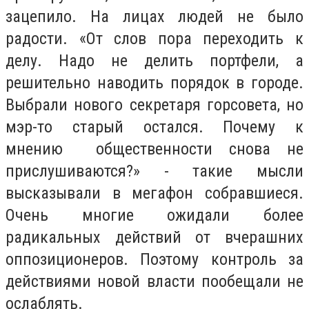
зацепило. На лицах людей не было
радости. «От слов пора переходить к
делу. Надо не делить портфели, а
решительно наводить порядок в городе.
Выбрали нового секретаря горсовета, но
мэр-то старый остался. Почему к
мнению общественности снова не
прислушиваются?» - такие мысли
высказывали в мегафон собравшиеся.
Очень многие ожидали более
радикальных действий от вчерашних
оппозиционеров. Поэтому контроль за
действиями новой власти пообещали не
ослаблять.