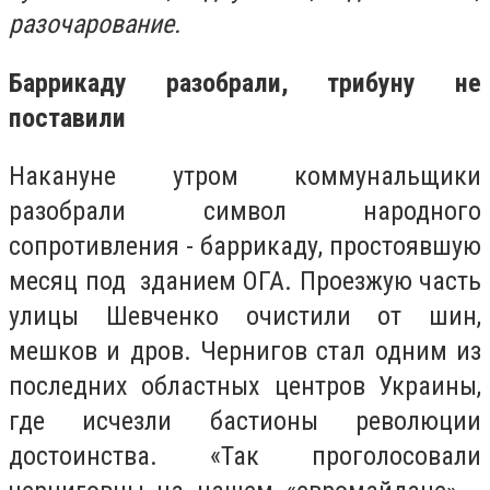
разочарование.
Баррикаду разобрали, трибуну не
поставили
Накануне утром коммунальщики
разобрали символ народного
сопротивления - баррикаду, простоявшую
месяц под зданием ОГА. Проезжую часть
улицы Шевченко очистили от шин,
мешков и дров. Чернигов стал одним из
последних областных центров Украины,
где исчезли бастионы революции
достоинства. «Так проголосовали