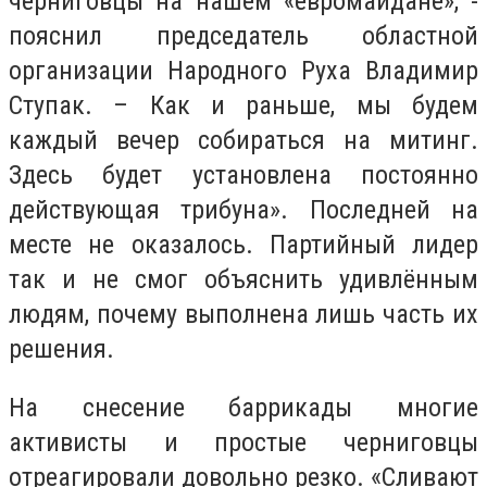
черниговцы на нашем «евромайдане», -
пояснил председатель областной
организации Народного Руха Владимир
Ступак. – Как и раньше, мы будем
каждый вечер собираться на митинг.
Здесь будет установлена постоянно
действующая трибуна». Последней на
месте не оказалось. Партийный лидер
так и не смог объяснить удивлённым
людям, почему выполнена лишь часть их
решения.
На снесение баррикады многие
активисты и простые черниговцы
отреагировали довольно резко. «Сливают