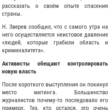
рассказать о своём опыте спасения
страны.
Н. Зверев сообщил, что с самого утра на
него осуществляется неистовое давление
«людей, которые грабили область и
криминалитета».
Активисты обещают контролировать
новую власть
После короткого выступления он покинул
место митинга. Большинство
журналистов почему-то последовало его
примеру. Тех, кто остался, это очень