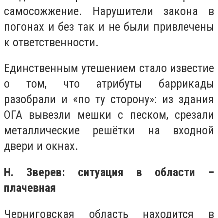
самосожжение. Нарушители закона в
погонах и без так и не были привлечены
к ответственности.
Единственным утешением стало известие
о том, что атрибуты баррикады
разобрали и «по ту сторону»: из здания
ОГА вывезли мешки с песком, срезали
металлические решётки на входной
двери и окнах.
Н. Зверев: ситуация в области –
плачевная
Черниговская область находится в