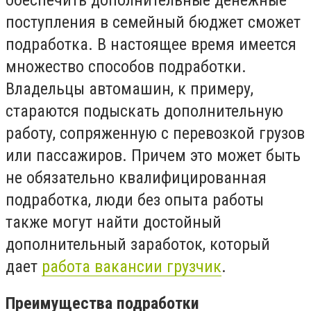
поступления в семейный бюджет сможет
подработка. В настоящее время имеется
множество способов подработки.
Владельцы автомашин, к примеру,
стараются подыскать дополнительную
работу, сопряженную с перевозкой грузов
или пассажиров. Причем это может быть
не обязательно квалифицированная
подработка, люди без опыта работы
также могут найти достойный
дополнительный заработок, который
дает
работа вакансии грузчик
.
Преимущества подработки