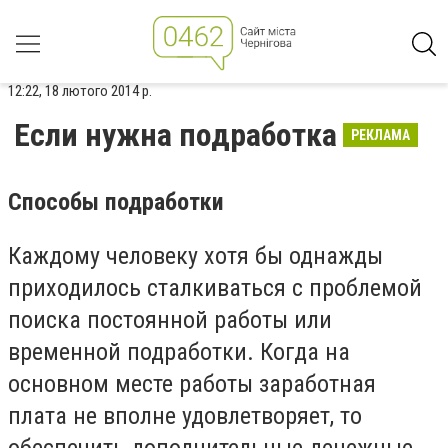
12:22, 18 лютого 2014 р.
Если нужна подработка
РЕКЛАМА
Способы подработки
Каждому человеку хотя бы однажды
приходилось сталкиваться с проблемой
поиска постоянной работы или
временной подработки. Когда на
основном месте работы заработная
плата не вполне удовлетворяет, то
обеспечить дополнительные денежные