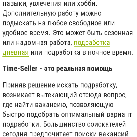
навыки, увлечения или хобби.
Дополнительную работу можно
подыскать на любое свободное или
удобное время. Это может быть сезонная
или надомная работа,
подработка
дневная
или подработка в ночное время.
Time-Seller - это реальная помощь
Приняв решение искать подработку,
возникает вытекающий отсюда вопрос,
где найти вакансию, позволяющую
быстро подобрать оптимальный вариант
подработки. Большинство соискателей
сегодня предпочитает поиски вакансий