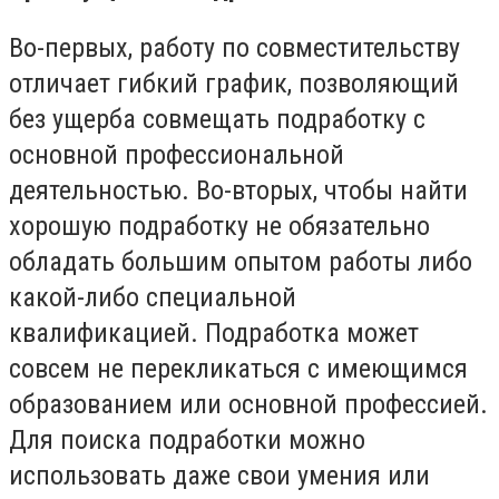
Во-первых, работу по совместительству
отличает гибкий график, позволяющий
без ущерба совмещать подработку с
основной профессиональной
деятельностью. Во-вторых, чтобы найти
хорошую подработку не обязательно
обладать большим опытом работы либо
какой-либо специальной
квалификацией. Подработка может
совсем не перекликаться с имеющимся
образованием или основной профессией.
Для поиска подработки можно
использовать даже свои умения или