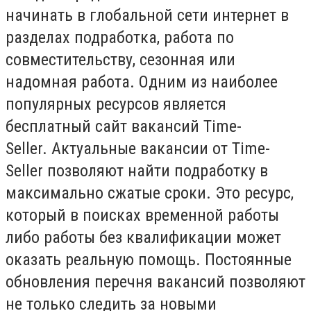
начинать в глобальной сети интернет в
разделах подработка, работа по
совместительству, сезонная или
надомная работа. Одним из наиболее
популярных ресурсов является
бесплатный сайт вакансий Time-
Seller.
Актуальные вакансии от Time-
Seller позволяют найти подработку в
максимально сжатые сроки. Это ресурс,
который в поисках временной работы
либо работы без квалификации может
оказать реальную помощь. Постоянные
обновления перечня вакансий позволяют
не только следить за новыми