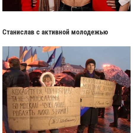
Станислав с активной молодежью