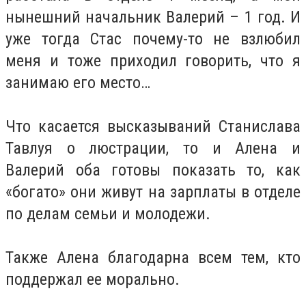
нынешний начальник Валерий – 1 год. И
уже тогда Стас почему-то не взлюбил
меня и тоже приходил говорить, что я
занимаю его место…
Что касается высказываний Станислава
Тавлуя о люстрации, то и Алена и
Валерий оба готовы показать то, как
«богато» они живут на зарплаты в отделе
по делам семьи и молодежи.
Также Алена благодарна всем тем, кто
поддержал ее морально.