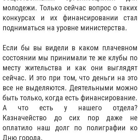
молодежи. Только сейчас вопрос о таких
конкурсах и их финансировании стал
подниматься на уровне министерства.
Если бы вы видели в каком плачевном
состоянии мы принимали те же клубы по
месту жительства и как они выглядят
сейчас. И это при том, что деньги на это
все не выделяются. Деятельными можно
быть только, когда есть финансирование.
А что есть у нашего отдела?
Казначейство до сих пор даже не
оплатило наш долг по полиграфии ко
Дню города.