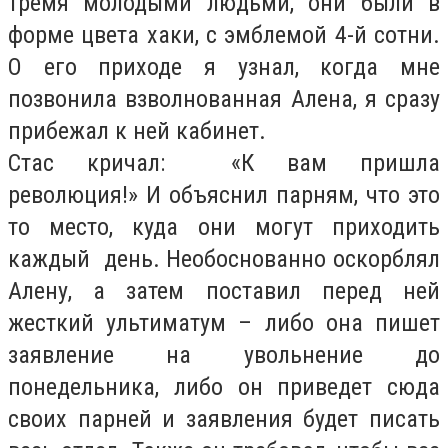
тремя молодыми людьми, они были в
форме цвета хаки, с эмблемой 4-й сотни.
О его приходе я узнал, когда мне
позвонила взволнованная Алена, я сразу
прибежал к ней кабинет.
Стас кричал: «К вам пришла
революция!» И объяснил парням, что это
то место, куда они могут приходить
каждый день. Необоснованно оскорблял
Алену, а затем поставил перед ней
жесткий ультиматум – либо она пишет
заявление на увольнение до
понедельника, либо он приведет сюда
своих парней и заявления будет писать