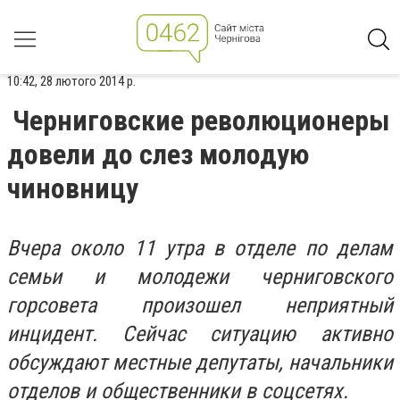
10:42, 28 лютого 2014 р.
Черниговские революционеры
довели до слез молодую
чиновницу
Вчера около 11 утра в отделе по делам
семьи и молодежи черниговского
горсовета произошел неприятный
инцидент. Сейчас ситуацию активно
обсуждают местные депутаты, начальники
отделов и общественники в соцсетях.