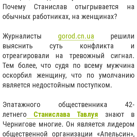
Почему Станислав отыгрывается на
обычных работниках, на женщинах?
Журналисты
gorod.cn.ua
решили
выяснить суть конфликта и
отреагировали на тревожный сигнал.
Тем более, что судя по всему мужчина
оскорбил женщину, что по умолчанию
является недостойным поступком.
Эпатажного общественника 42-
летнего
Станислава Тавлуя
знают в
Чернигове многие. Он является лидером
общественной организации «Апельсин»,