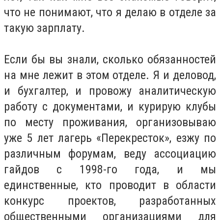
что не понимают, что я делаю в отделе за
такую зарплату.
Если бы вы знали, сколько обязанностей
на мне лежит в этом отделе. Я и деловод,
и бухгалтер, и провожу аналитическую
работу с документами, и курирую клубы
по месту проживания, организовываю
уже 5 лет лагерь «Перекресток», езжу по
различным форумам, веду ассоциацию
гайдов с 1998-го года, и мы
единственные, кто проводит в области
конкурс проектов, разработанных
общественными организациями для