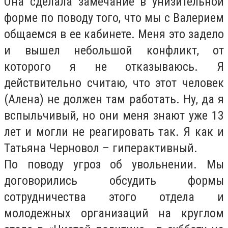
Она сделала замечание в унизительной
форме по поводу того, что мы с Валерием
общаемся в ее кабинете. Меня это задело
и вышел небольшой конфликт, от
которого я не отказываюсь. Я
действительно считаю, что этот человек
(Алена) не должен там работать. Ну, да я
вспыльчивый, но они меня знают уже 13
лет и могли не реагировать так. Я как и
Татьяна Черновол – гиперактивный.
По поводу угроз об увольнении. Мы
договорились обсудить формы
сотрудничества этого отдела и
молодежных организаций на круглом