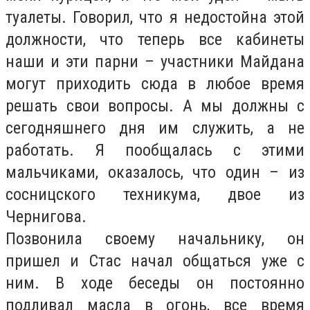
туалеты. Говорил, что я недостойна этой
должности, что теперь все кабинеты
наши и эти парни – участники Майдана
могут приходить сюда в любое время
решать свои вопросы. А мы должны с
сегодняшнего дня им служить, а не
работать. Я пообщалась с этими
мальчиками, оказалось, что один – из
сосницского техникума, двое из
Чернигова.
Позвонила своему начальнику, он
пришел и Стас начал общаться уже с
ним. В ходе беседы он постоянно
подливал масла в огонь, все время