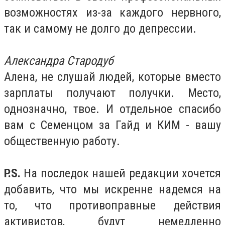
возможностях из-за каждого нервного,
так и самому не долго до депрессии.
Александра Стародуб
Алена, не слушай людей, которые вместо
зарплаты получают получки. Место,
однозначно, твое. И отдельное спасибо
вам с Семенцом за Гайд и КИМ - вашу
общественную работу.
P.S.
На последок нашей редакции хочется
добавить, что мы искренне надемся на
то, что противоправные действия
активистов, будут немедленно