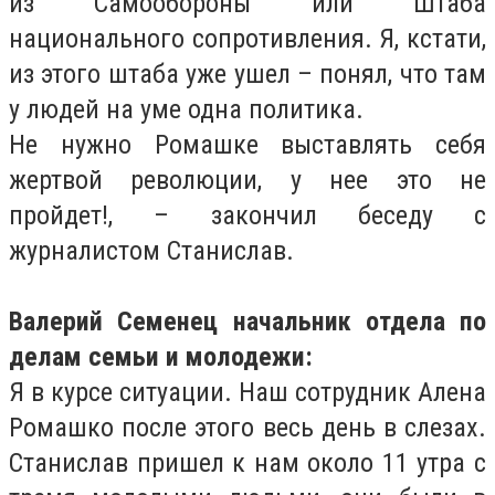
из Самообороны или Штаба
национального сопротивления. Я, кстати,
из этого штаба уже ушел – понял, что там
у людей на уме одна политика.
Не нужно Ромашке выставлять себя
жертвой революции, у нее это не
пройдет!, – закончил беседу с
журналистом Станислав.
Валерий Семенец начальник отдела по
делам семьи и молодежи:
Я в курсе ситуации. Наш сотрудник Алена
Ромашко после этого весь день в слезах.
Станислав пришел к нам около 11 утра с