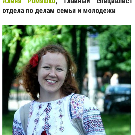
Алена Ромашко
, главный специалист
отдела по делам семьи и молодежи