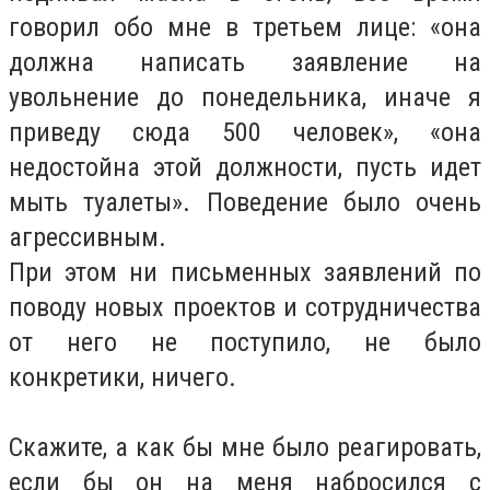
говорил обо мне в третьем лице: «она
должна написать заявление на
увольнение до понедельника, иначе я
приведу сюда 500 человек», «она
недостойна этой должности, пусть идет
мыть туалеты». Поведение было очень
агрессивным.
При этом ни письменных заявлений по
поводу новых проектов и сотрудничества
от него не поступило, не было
конкретики, ничего.
Скажите, а как бы мне было реагировать,
если бы он на меня набросился с