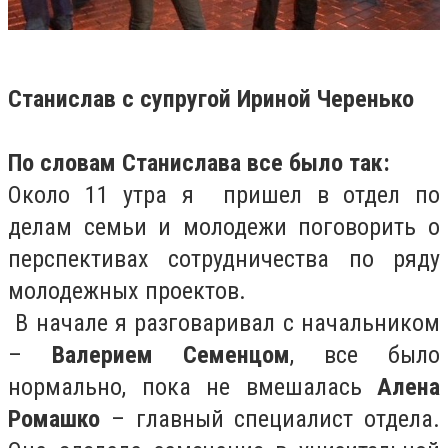
Станислав с супругой Ириной Черенько
По словам Станислава все было так:
Около 11 утра я пришел в отдел по
делам семьи и молодежи поговорить о
перспективах сотрудничества по ряду
молодежных проектов.
В начале я разговаривал с начальником
–
Валерием Семенцом
, все было
нормально, пока не вмешалась
Алена
Ромашко
– главный специалист отдела.