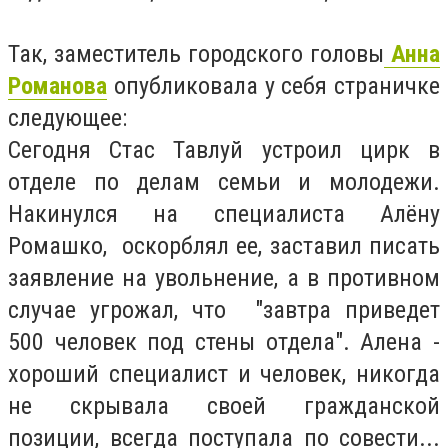
Так, заместитель городского головы
Анна
Романова
опубликовала у себя страничке
следующее:
Сегодня Стас Тавлуй устроил цирк в
отделе по делам семьи и молодежи.
Накинулся на специалиста Алёну
Ромашко, оскорблял ее, заставил писать
заявление на увольнение, а в противном
случае угрожал, что "завтра приведет
500 человек под стены отдела". Алена -
хороший специалист и человек, никогда
не скрывала своей гражданской
позиции, всегда поступала по совести...