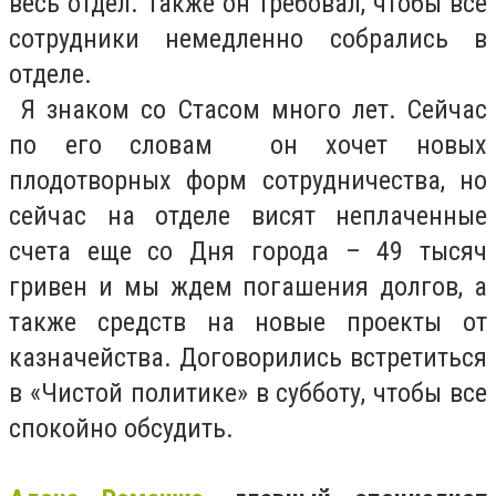
весь отдел. Также он требовал, чтобы все
сотрудники немедленно собрались в
отделе.
Я знаком со Стасом много лет. Сейчас
по его словам он хочет новых
плодотворных форм сотрудничества, но
сейчас на отделе висят неплаченные
счета еще со Дня города – 49 тысяч
гривен и мы ждем погашения долгов, а
также средств на новые проекты от
казначейства. Договорились встретиться
в «Чистой политике» в субботу, чтобы все
спокойно обсудить.