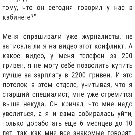
тому, что он сегодня говорил у нас в
кабинете?"
Меня спрашивали уже журналисты, не
записала ли я на видео этот конфликт. А
какое видео, у меня телефон за 200
гривен, я не могу себе позволить купить
лучше за зарплату в 2200 гривен. И это
потолок в этом отделе, учитывая, что я
старший специалист, мне уже стремится
выше некуда. Он кричал, что мне надо
уволиться, а я и сама собиралась уйти,
только доработать еще 6 месяцев до 10
лет, так как мне все знакомые говорят,