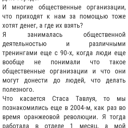
И многие общественные организации,
что приходят к нам за помощью тоже
хотят денег, а где их взять?
Я занималась общественной
деятельностью и различными
тренингами еще с 90-х, когда люди еще
вообще не понимали что такое
общественные организации и что они
могут донести до людей, что делать
полезного.
Что касается Стаса Тавлуя, то мы
познакомились еще в 2004-м, как раз во
время оранжеовой революции. Я тогда
работала в отделе 1 месяц, а мой