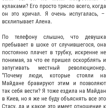
кулаками? Его просто трясло всего, когда
он это кричал. Я очень испугалась, –
всхлипывает Алена.
По телефону слышно, что девушка
пребывает в шоке от случившегося, она
постоянно плачет в трубку, искренне не
понимая, за что ее пришел оскорблять и
запугивать местный революционер.
"Почему люди, которые стояли на
Майдане бравируют этим и позволяют
так себя вести? Я тоже ездила на Майдан
в Киев, но я же не буду объяснять все это
Стасу, да и какое это имеет отношение к