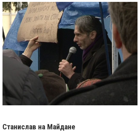
Станислав на Майдане