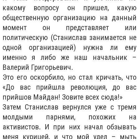
какому вопросу он пришел, какую
общественную организацию на данный
момент он представляет или
политическую (Станислав занимается не
одной организацией) нужна ли ему
именно я либо же наш начальник –
Валерий Григорьевич.
Это его оскорбило, но стал кричать, что
«До вас прийшла революция, до вас
прийшов Майдан! Зовите всех сюда!»
Затем Станислав вернулся уже с тремя
молдыми парнями, похожих на
активистов. И при них начал обзывать
меня курицей, и что мой удел – мыть