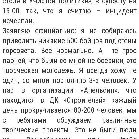
столе в «Чистой политике», в субботу на
13.00, так, что я считаю – инцидент
исчерпан.
Заявляю официально: я не собираюсь
приводить никакие 500 бойцов под стены
горсовета. Все нормально. А те трое
парней, что были со мной не боевики, это
творческая молодежь. Я всегда хожу не
один, со мной постоянно 3-5 человек. У
нас в организации «Апельсин», что
находится в ДК «Строителей» каждый
день прокручивается 80-200 человек, мы
с ребятами обсуждаем различные
творческие проекты. Это не были люди