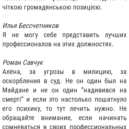
чіткою громадянською позицією.
Илья Бессчетников
Я не могу себе представить лучших
профессионалов на этих должностях.
Роман Савчук
Алёна, за угрозы в милицию, за
оскорбления в суд. Не он один был на
Майдане и не он один "надивився на
смерті" и если это настолько пошатнуло
его психику, то тут лечить нужно. Не
обращайте внимание, если начинать
сомневаться в своих профессиональных