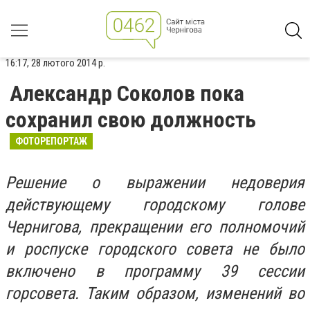
16:17, 28 лютого 2014 р.
Александр Соколов пока
сохранил свою должность
ФОТОРЕПОРТАЖ
Решение о выражении недоверия
действующему городскому голове
Чернигова, прекращении его полномочий
и роспуске городского совета не было
включено в программу 39 сессии
горсовета. Таким образом, изменений во