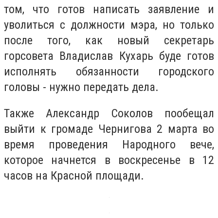
том, что готов написать заявление и
уволиться с должности мэра, но только
после того, как новый секретарь
горсовета Владислав Кухарь буде готов
исполнять обязанности городского
головы - нужно передать дела.
Также Александр Соколов пообещал
выйти к громаде Чернигова 2 марта во
время проведения Народного вече,
которое начнется в воскресенье в 12
часов на Красной площади.