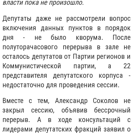
власти пока не произошло.
Депутаты даже не рассмотрели вопрос
включения данных пунктов в порядок
дня - не было кворума. После
полуторачасового перерыва в зале не
осталось депутатов от Партии регионов и
Коммунистической партии, а 22
представителя депутатского корпуса -
недостаточно для проведения сессии.
Вместе с тем, Александр Соколов не
закрыл сессию, объявив бессрочный
перерыв. А в ходе консультаций с
лидерами депутатских фракций заявил о