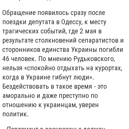
Обращение появилось сразу после
поездки депутата в Одессу, к месту
трагических событий, где 2 мая в
результате столкновений сепаратистов и
сторонников единства Украины погибли
46 человек. По мнению Рудьковского,
нельзя «спокойно отдыхать на курортах,
когда в Украине гибнут люди».
Бездействовать в такое время - это
аморально и даже преступно по
отношению к украинцам, уверен
политик.