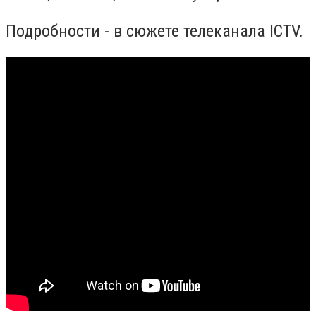
Подробности - в сюжете телеканала ICTV.