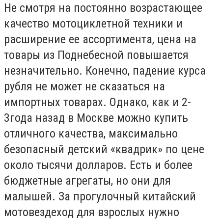
Не смотря на постоянно возрастающее
качество мотоциклетной техники и
расширение ее ассортимента, цена на
товары из Поднебесной повышается
незначительно. Конечно, падение курса
рубля не может не сказаться на
импортных товарах. Однако, как и 2-
3года назад в Москве можно купить
отличного качества, максимально
безопасный детский «квадрик» по цене
около тысячи долларов. Есть и более
бюджетные агрегаты, но они для
малышей. За прогулочный китайский
мотовездеход для взрослых нужно