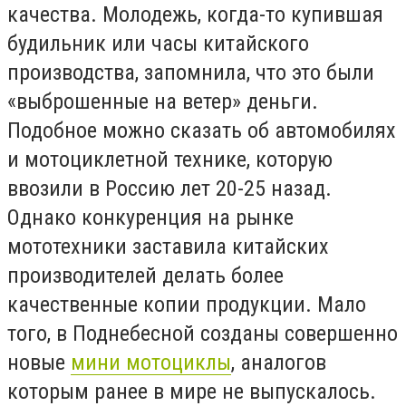
качества. Молодежь, когда-то купившая
будильник или часы китайского
производства, запомнила, что это были
«выброшенные на ветер» деньги.
Подобное можно сказать об автомобилях
и мотоциклетной технике, которую
ввозили в Россию лет 20-25 назад.
Однако конкуренция на рынке
мототехники заставила китайских
производителей делать более
качественные копии продукции. Мало
того, в Поднебесной созданы совершенно
новые
мини мотоциклы
, аналогов
которым ранее в мире не выпускалось.