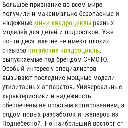
Большое признание во всем мире
получили и максимально безопасные и
надежные
мини квадроциклы
разных
моделей для детей и подростков. Уже
почти десятилетие не имеют плохих
отзывов
китайские квадроциклы
,
выпускаемые под брендом CFMOTO.
Особый интерес у специалистов
вызывают последние мощные модели
утилитарных аппаратов. Универсальные
характеристики и надежность
обеспечены не простым копированием, а
рядом новых разработок инженеров из
Поднебесной. Но наибольший восторг от