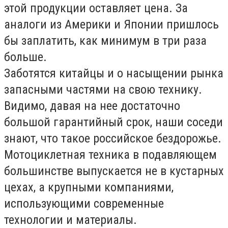
этой продукции оставляет цена. За
аналоги из Америки и Японии пришлось
бы заплатить, как минимум в три раза
больше.
Заботятся китайцы и о насыщении рынка
запасными частями на свою технику.
Видимо, давая на нее достаточно
большой гарантийный срок, наши соседи
знают, что такое российское бездорожье.
Мотоциклетная техника в подавляющем
большинстве выпускается не в кустарных
цехах, а крупными компаниями,
использующими современные
технологии и материалы.