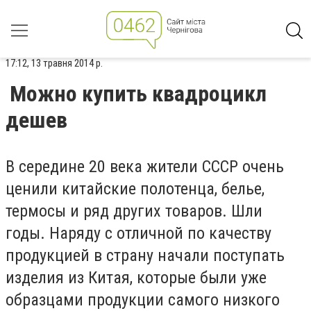
17:12, 13 травня 2014 р.
Можно купить квадроцикл
дешев
В середине 20 века жители СССР очень
ценили китайские полотенца, белье,
термосы и ряд других товаров. Шли
годы. Наряду с отличной по качеству
продукцией в страну начали поступать
изделия из Китая, которые были уже
образцами продукции самого низкого