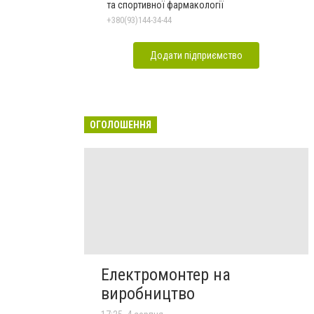
та спортивної фармакології
+380(93)144-34-44
Додати підприємство
ОГОЛОШЕННЯ
Електромонтер на
виробництво