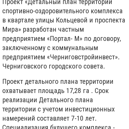
Проект «Детальный план территории
спортивно-оздоровительного комплекса
в квартале улицы Кольцевой и проспекта
Мира» разработан частным
предприятием «Портал- М» по договору,
заключенному с коммунальным
предприятием «Черниговстройинвест».
Черниговского городского совета.
Проект детального плана территории
охватывает площадь 17,28 га . Срок
реализации Детального плана
территории с учетом инвестиционных
намерений составляет 7-10 лет.
Специализация будущего комплекса -