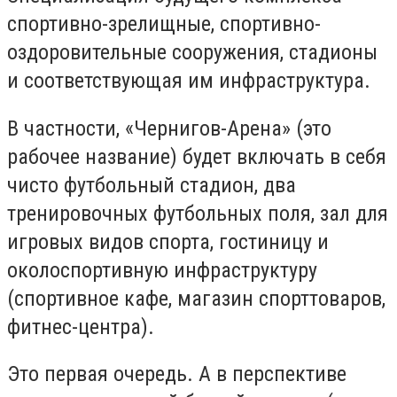
спортивно-зрелищные, спортивно-
оздоровительные сооружения, стадионы
и соответствующая им инфраструктура.
В частности, «Чернигов-Арена» (это
рабочее название) будет включать в себя
чисто футбольный стадион, два
тренировочных футбольных поля, зал для
игровых видов спорта, гостиницу и
околоспортивную инфраструктуру
(спортивное кафе, магазин спорттоваров,
фитнес-центра).
Это первая очередь. А в перспективе