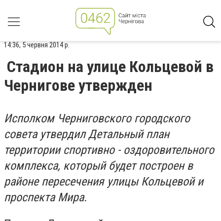
14:36, 5 червня 2014 р.
Стадион на улице Кольцевой в
Чернигове утвержден
Исполком Черниговского городского
совета утвердил Детальный план
территории спортивно - оздоровительного
комплекса, который будет построен в
районе пересечения улицы Кольцевой и
проспекта Мира.