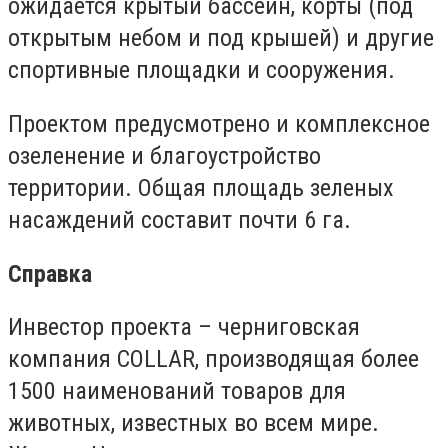
ожидается крытый бассейн, корты (под
открытым небом и под крышей) и другие
спортивные площадки и сооружения.
Проектом предусмотрено и комплексное
озеленение и благоустройство
территории. Общая площадь зеленых
насаждений составит почти 6 га.
Справка
Инвестор проекта – черниговская
компания COLLAR, производящая более
1500 наименований товаров для
животных, известных во всем мире.