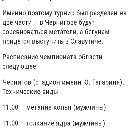
Именно поэтому турнир был разделен на
две части – в Чернигове будут
соревноваться метатели, а бегунам
придется выступить в Славутиче.
Расписание чемпионата области
следующее:
Чернигов (стадион имени Ю. Гагарина).
Технические виды
11.00 – метание копья (мужчины)
11.00 – толкание ядра (мужчины)