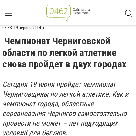
08:33, 19 червня 2014 р.
Чемпионат Черниговской
области по легкой атлетике
снова пройдет в двух городах
Сегодня 19 июня пройдет чемпионат
Черниговщины по легкой атлетике. Как и
чемпионат города, областные
соревнования Чернигов самостоятельно
провести не может – нет подходящих
условий для бегунов.