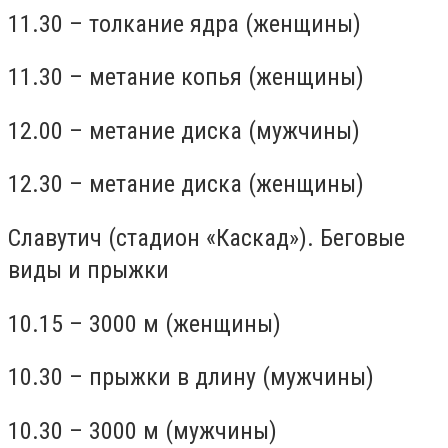
11.30 – толкание ядра (женщины)
11.30 – метание копья (женщины)
12.00 – метание диска (мужчины)
12.30 – метание диска (женщины)
Славутич (стадион «Каскад»). Беговые
виды и прыжки
10.15 – 3000 м (женщины)
10.30 – прыжки в длину (мужчины)
10.30 – 3000 м (мужчины)