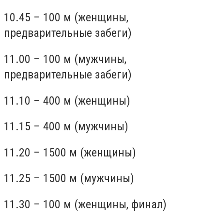
10.45 – 100 м (женщины,
предварительные забеги)
11.00 – 100 м (мужчины,
предварительные забеги)
11.10 – 400 м (женщины)
11.15 – 400 м (мужчины)
11.20 – 1500 м (женщины)
11.25 – 1500 м (мужчины)
11.30 – 100 м (женщины, финал)