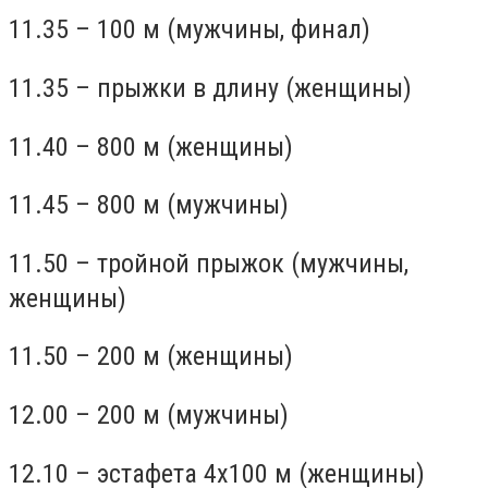
11.35 – 100 м (мужчины, финал)
11.35 – прыжки в длину (женщины)
11.40 – 800 м (женщины)
11.45 – 800 м (мужчины)
11.50 – тройной прыжок (мужчины,
женщины)
11.50 – 200 м (женщины)
12.00 – 200 м (мужчины)
12.10 – эстафета 4х100 м (женщины)