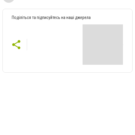
Поділіться та підписуйтесь на наші джерела