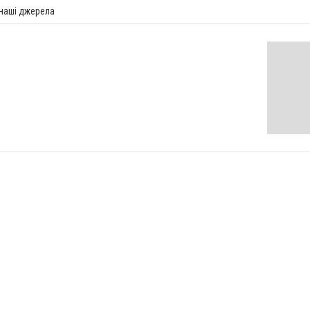
 наші джерела