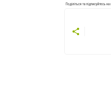
Поділіться та підписуйтесь на