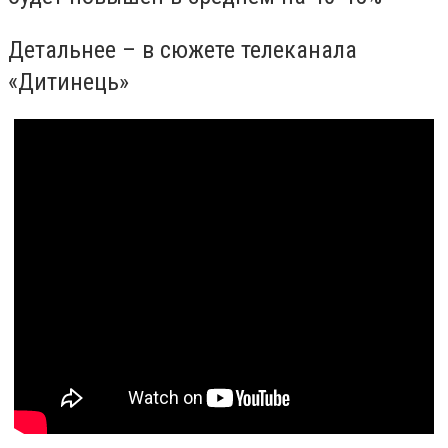
Детальнее – в сюжете телеканала
«Дитинець»