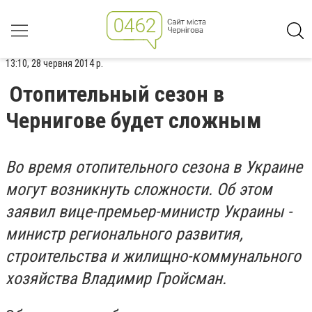
13:10, 28 червня 2014 р.
Отопительный сезон в
Чернигове будет сложным
Во время отопительного сезона в Украине
могут возникнуть сложности. Об этом
заявил вице-премьер-министр Украины -
министр регионального развития,
строительства и жилищно-коммунального
хозяйства Владимир Гройсман.