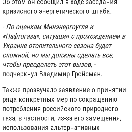
Об этом он сообщил в ходе заседания
кризисного энергетического штаба.
- По оценкам Минэнергоугля и
«Нафтогаза», ситуация с прохождением в
Украине отопительного сезона будет
сложной, но мы должны сделать все,
чтобы преодолеть этот вызов,
-
подчеркнул Владимир Гройсман.
Также прозвучало заявление о принятии
ряда конкретных мер по сокращению
потребления российского природного
газа, в частности, из-за его замещения,
использования альтернативных