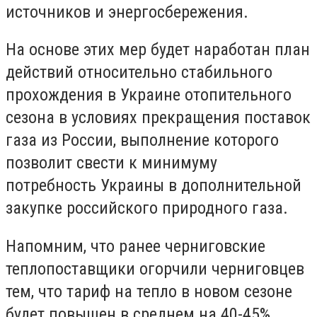
источников и энергосбережения.
На основе этих мер будет наработан план
действий относительно стабильного
прохождения в Украине отопительного
сезона в условиях прекращения поставок
газа из России, выполнение которого
позволит свести к минимуму
потребность Украины в дополнительной
закупке российского природного газа.
Напомним, что ранее черниговские
теплопоставщики огорчили черниговцев
тем, что тариф на тепло в новом сезоне
будет повышен в среднем на 40-45%