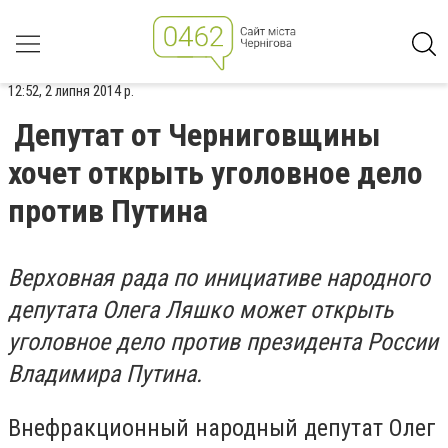
12:52, 2 липня 2014 р.
Депутат от Черниговщины
хочет открыть уголовное дело
против Путина
Верховная рада по инициативе народного
депутата Олега Ляшко может открыть
уголовное дело против президента России
Владимира Путина.
Внефракционный народный депутат Олег