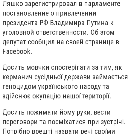
Ляшко зарегистрировал в парламенте
постановление о привлечении
президента РФ Владимира Путина к
уголовной ответственности. Об этом
депутат сообщил на своей странице в
Facebook.
Досить мовчки спостерігати за тим, як
керманич сусідньої держави займається
геноцидом українського народу та
здійснює окупацію нашої території.
Досить пожимати йому руки, вести
переговори та посміхатися при зустрічі.
Потрібно врешті назвати речі своїми