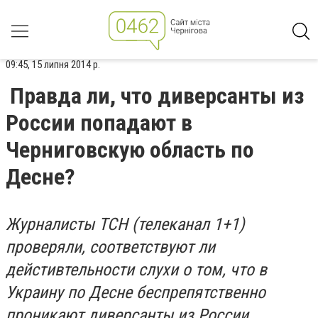
09:45, 15 липня 2014 р.
Правда ли, что диверсанты из
России попадают в
Черниговскую область по
Десне?
Журналисты ТСН (телеканал 1+1)
проверяли, соответствуют ли
дейстивтельности слухи о том, что в
Украину по Десне беспрепятственно
проникают диверсанты из России.