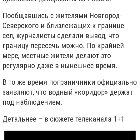
Пообщавшись с жителями Новгород-
Северского и близлежащих к границе
сел, журналисты сделали вывод, что
границу пересечь можно. По крайней
мере, местные жители делают это
регулярно даже в нынешнее время.
В то же время пограничники официально
заявляют, что водный «коридор» держат
под наблюдением.
Детальнее – в сюжете телеканала 1+1