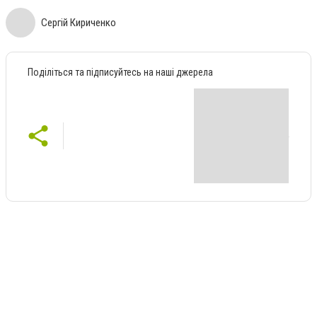
Сергій Кириченко
Поділіться та підписуйтесь на наші джерела