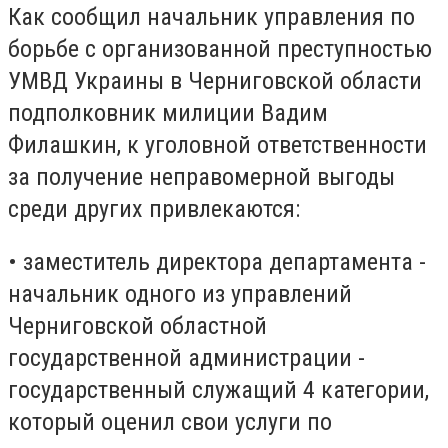
Как сообщил начальник управления по
борьбе с организованной преступностью
УМВД Украины в Черниговской области
подполковник милиции Вадим
Филашкин, к уголовной ответственности
за получение неправомерной выгоды
среди других привлекаются:
• заместитель директора департамента -
начальник одного из управлений
Черниговской областной
государственной администрации -
государственный служащий 4 категории,
который оценил свои услуги по