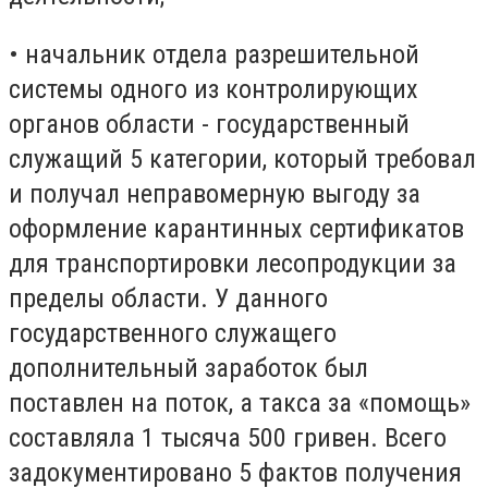
• начальник отдела разрешительной
системы одного из контролирующих
органов области - государственный
служащий 5 категории, который требовал
и получал неправомерную выгоду за
оформление карантинных сертификатов
для транспортировки лесопродукции за
пределы области. У данного
государственного служащего
дополнительный заработок был
поставлен на поток, а такса за «помощь»
составляла 1 тысяча 500 гривен. Всего
задокументировано 5 фактов получения