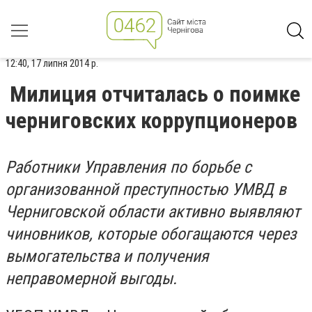
12:40, 17 липня 2014 р.
Милиция отчиталась о поимке
черниговских коррупционеров
Работники Управления по борьбе с
организованной преступностью УМВД в
Черниговской области активно выявляют
чиновников, которые обогащаются через
вымогательства и получения
неправомерной выгоды.