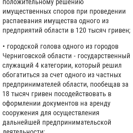
положительному решению
имущественных споров при проведении
распаевания имущества одного из
предприятий области в 120 тысяч гривен;
• городской голова одного из городов
Черниговской области - государственный
служащий 4 категории, который решил
обогатиться за счет одного из частных
предпринимателей области, пообещав за
18 тысяч гривен посодействовать в
оформлении документов на аренду
сооружения для осуществления
дальнейшей предпринимательской
деятельности;