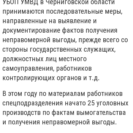
УБОП УМВД в Черниговской области
принимаются последовательные меры,
направленные на выявление и
документирование фактов получения
неправомерной выгоды, прежде всего со
стороны государственных служащих,
должностных лиц местного
самоуправления, работников
контролирующих органов и т.д.
В этом году по материалам работников
спецподразделения начато 25 уголовных
производств по фактам вымогательства
и получения неправомерной выгоды.