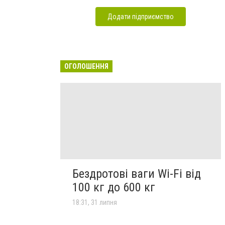
Додати підприємство
ОГОЛОШЕННЯ
Бездротові ваги Wi-Fi від
100 кг до 600 кг
18:31, 31 липня