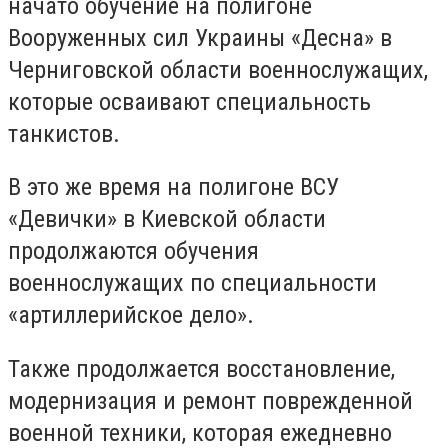
начато обучение на полигоне
Вооруженных сил Украины «Десна» в
Черниговской области военнослужащих,
которые осваивают специальность
танкистов.
В это же время на полигоне ВСУ
«Девички» в Киевской области
продолжаются обучения
военнослужащих по специальности
«артиллерийское дело».
Также продолжается восстановление,
модернизация и ремонт поврежденной
военной техники, которая ежедневно