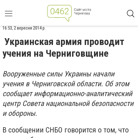
16:53, 2 вересня 2014 р.
Украинская армия проводит
учения на Черниговщине
Вооруженные силы Украины начали
учения в Черниговской области. Об этом
сообщает информационно-аналитический
центр Совета национальной безопасности
и обороны.
В сообщении СНБО говорится о том, что