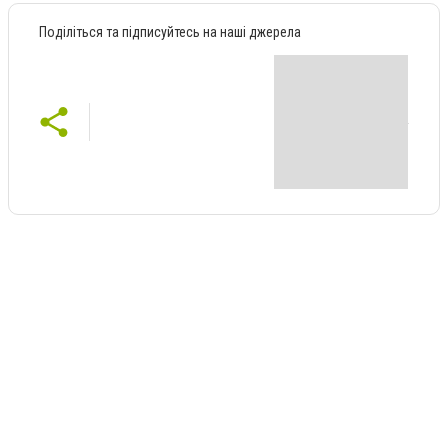
Поділіться та підписуйтесь на наші джерела