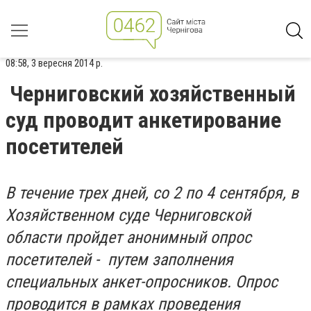
08:58, 3 вересня 2014 р.
Черниговский хозяйственный
суд проводит анкетирование
посетителей
В течение трех дней, со 2 по 4 сентября, в
Хозяйственном суде Черниговской
области пройдет анонимный опрос
посетителей - путем заполнения
специальных анкет-опросников. Опрос
проводится в рамках проведения