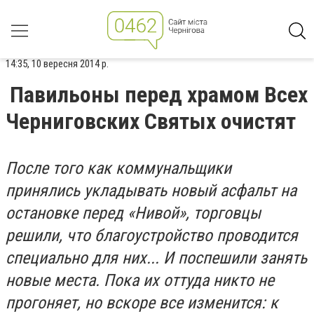
14:35, 10 вересня 2014 р.
Павильоны перед храмом Всех
Черниговских Святых очистят
После того как коммунальщики
принялись укладывать новый асфальт на
остановке перед «Нивой», торговцы
решили, что благоустройство проводится
специально для них... И поспешили занять
новые места. Пока их оттуда никто не
прогоняет, но вскоре все изменится: к