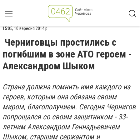
15:05, 10 вересня 2014 р.
Черниговцы простились с
погибшим в зоне АТО героем -
Александром Шыком
Страна должна помнить имя каждого из
героев, которым она обязана своим
миром, благополучием. Сегодня Чернигов
попрощался со своим защитником - 33-
летним Александром Геннадьевичем
Шыком, старшим сержантом и