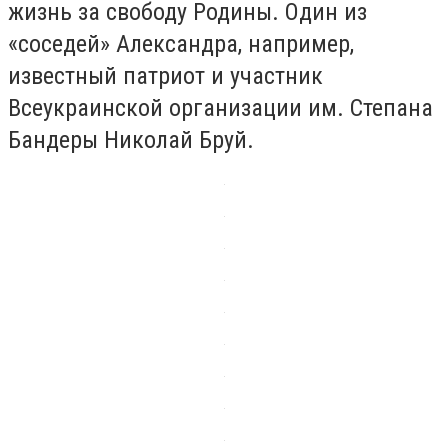
жизнь за свободу Родины. Один из
«соседей» Александра, например,
известный патриот и участник
Всеукраинской организации им. Степана
Бандеры Николай Бруй.