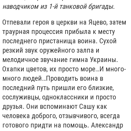
наводчиком из 1-й танковой бригады.
Отпевали героя в церкви на Яцево, затем
траурная процессия прибыла к месту
последнего пристанища воина. Сухой
резкий звук оружейного залпа и
мелодичное звучание гимна Украины.
Охапки цветов, их просто море…И много-
много людей…Проводить воина в
последний путь пришли его близкие,
сослуживцы, одноклассники и просто
друзья. Они вспоминают Сашу как
человека доброго, отзывчивого, всегда
готового придти на помощь. Александр