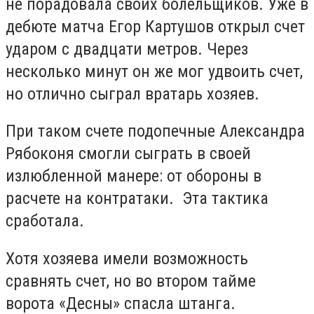
не порадовала своих болельщиков. Уже в
дебюте матча Егор Картушов открыл счет
ударом с двадцати метров. Через
несколько минут он же мог удвоить счет,
но отлично сыграл вратарь хозяев.
При таком счете подопечные Александра
Рябоконя смогли сыграть в своей
излюбленной манере: от обороны в
расчете на контратаки. Эта тактика
сработала.
Хотя хозяева имели возможность
сравнять счет, но во втором тайме
ворота «Десны» спасла штанга.