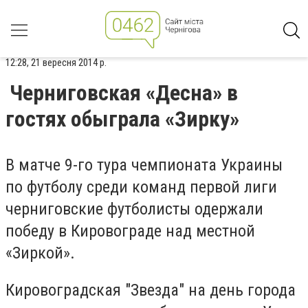
12:28, 21 вересня 2014 р.
Черниговская «Десна» в
гостях обыграла «Зирку»
В матче 9-го тура чемпионата Украины
по футболу среди команд первой лиги
черниговские футболисты одержали
победу в Кировограде над местной
«Зиркой».
Кировоградская "Звезда" на день города