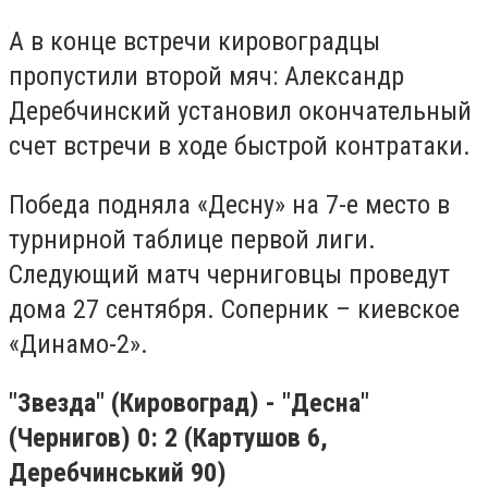
А в конце встречи кировоградцы
пропустили второй мяч: Александр
Деребчинский установил окончательный
счет встречи в ходе быстрой контратаки.
Победа подняла «Десну» на 7-е место в
турнирной таблице первой лиги.
Следующий матч черниговцы проведут
дома 27 сентября. Соперник – киевское
«Динамо-2».
"
Звезда" (Кировоград) - "Десна"
(Чернигов) 0: 2 (Картушов 6,
Деребчинський 90)