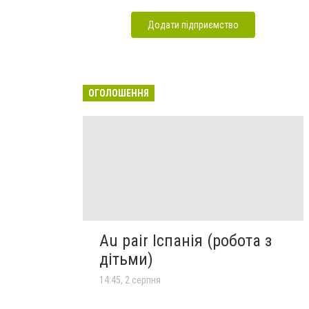
Додати підприємство
ОГОЛОШЕННЯ
Au pair Іспанія (робота з
дітьми)
14:45, 2 серпня