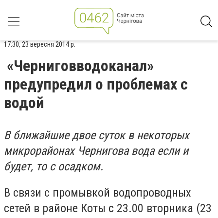
17:30, 23 вересня 2014 р.
«Черниговводоканал»
предупредил о проблемах с
водой
В ближайшие двое суток в некоторых
микрорайонах Чернигова вода если и
будет, то с осадком.
В связи с промывкой водопроводных
сетей в районе Коты с 23.00 вторника (23