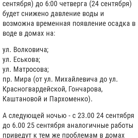
сентября) до 6:00 четверга (24 сентября)
будет снижено давление воды и
возможна временная появление осадка в
воде в домах на:
ул. Волковича;
ул. Еськова;
ул. Матросова;
пр. Мира (от ул. Михайлевича до ул.
Красногвардейской, Гончарова,
Каштановой и Пархоменко).
А следующей ночью - с 23.00 24 сентября
до 6.00 25 сентября аналогичные работы
приведут к тем же проблемам в домах