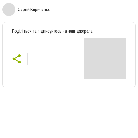
Сергій Кириченко
Поділіться та підписуйтесь на наші джерела