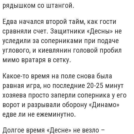
рядышком со штангой.
Едва начался второй тайм, как гости
сравняли счет. Защитники «Десны» не
уследили за соперниками при подаче
углового, и киевлянин головой пробил
мимо вратаря в сетку.
Какое-то время на поле снова была
равная игра, но последние 20-25 минут
хозяева просто заперли соперника у его
ворот и разрывали оборону «Динамо»
едве ли не ежеминутно.
Долгое время «Десне» не везло –