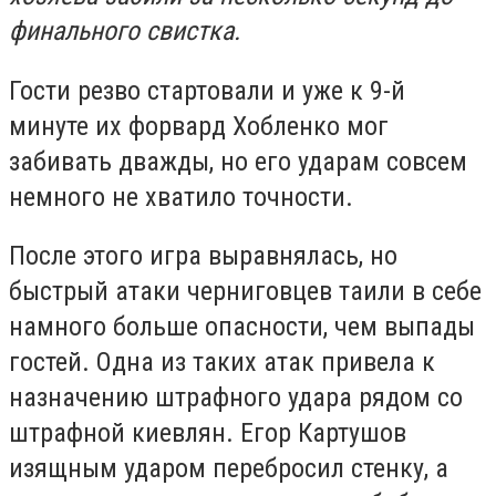
финального свистка.
Гости резво стартовали и уже к 9-й
минуте их форвард Хобленко мог
забивать дважды, но его ударам совсем
немного не хватило точности.
После этого игра выравнялась, но
быстрый атаки черниговцев таили в себе
намного больше опасности, чем выпады
гостей. Одна из таких атак привела к
назначению штрафного удара рядом со
штрафной киевлян. Егор Картушов
изящным ударом перебросил стенку, а