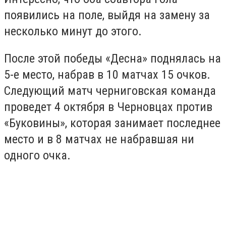
появились на поле, выйдя на замену за
несколько минут до этого.
После этой победы «Десна» поднялась на
5-е место, набрав в 10 матчах 15 очков.
Следующий матч черниговская команда
проведет 4 октября в Черновцах против
«Буковины», которая занимает последнее
место и в 8 матчах не набравшая ни
одного очка.