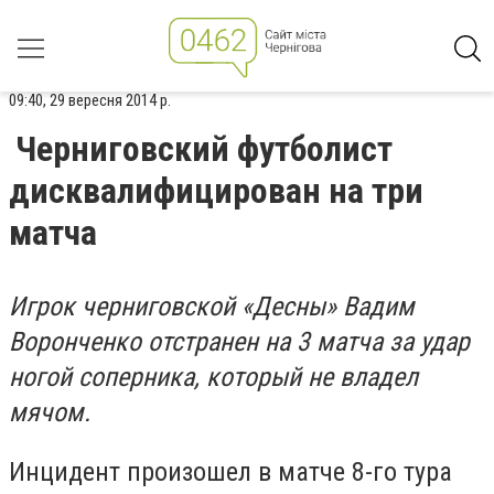
09:40, 29 вересня 2014 р.
Черниговский футболист
дисквалифицирован на три
матча
Игрок черниговской «Десны» Вадим
Воронченко отстранен на 3 матча з
а удар
ногой соперника, который не владел
мячом.
Инцидент произошел в матче 8-го тура