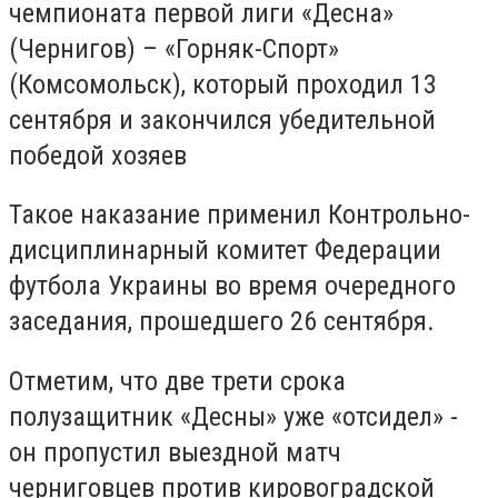
чемпионата первой лиги «Десна»
(Чернигов) – «Горняк-Спорт»
(Комсомольск), который проходил 13
сентября и закончился убедительной
победой хозяев
Такое наказание применил Контрольно-
дисциплинарный комитет Федерации
футбола Украины во время очередного
заседания, прошедшего 26 сентября.
Отметим, что две трети срока
полузащитник «Десны» уже «отсидел» -
он пропустил выездной матч
черниговцев против кировоградской