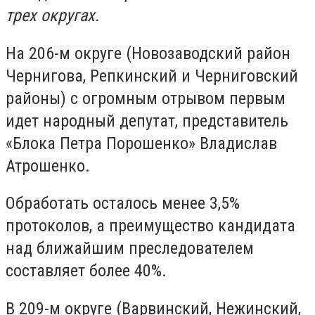
трех округах.
На 206-м округе (Новозаводский район
Чернигова, Репкинский и Черниговский
районы) с огромным отрывом первым
идет народный депутат, представитель
«Блока Петра Порошенко» Владислав
Атрошенко.
Обработать осталось менее 3,5%
протоколов, а преимущество кандидата
над ближайшим преследователем
составляет более 40%.
В 209-м округе (Варвинский, Нежинский,