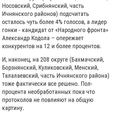
Носовский, Срибнянский, часть
Ичнянского районов) подсчитать
осталось чуть более 4% голосов, а лидер
гонки - кандидат от «Народного фронта»
Александр Кодола – опережает
конкурентов на 12 и более процентов.
И, наконец, на 208 округе (Бахмачский,
Борзнянский, Куликовский, Менский,
Талалаевский, часть Ичнянского района)
тоже фактически все решено. Пол-
процента необработанных пока что
протоколов не повлияют на общую
картину.