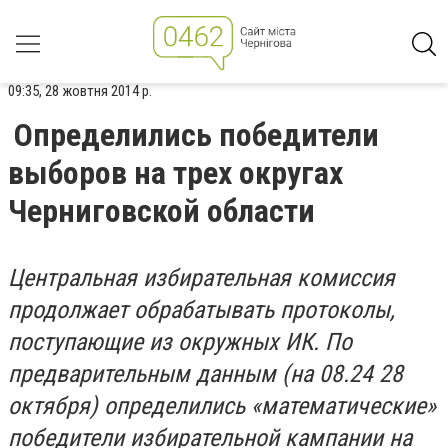
09:35, 28 жовтня 2014 р.
Определились победители
выборов на трех округах
Черниговской области
Центральная избирательная комиссия
продолжает обрабатывать протоколы,
поступающие из окружных ИК. По
предварительным данным (на 08.24 28
октября) определились «математические»
победители избирательной кампании на